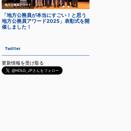
Twitter
更新情報を受け取る