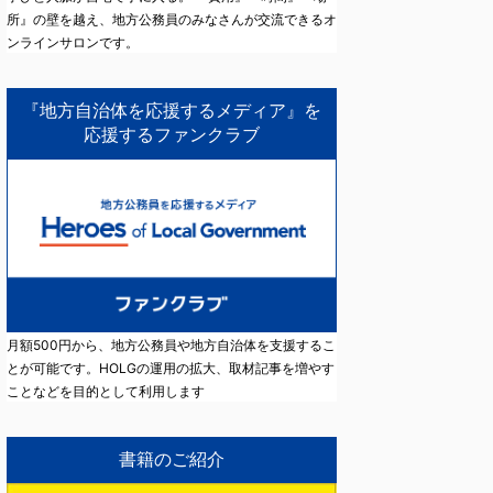
所』の壁を越え、地方公務員のみなさんが交流できるオ
ンラインサロンです。
『地方自治体を応援するメディア』を
応援するファンクラブ
月額500円から、地方公務員や地方自治体を支援するこ
とが可能です。HOLGの運用の拡大、取材記事を増やす
ことなどを目的として利用します
書籍のご紹介