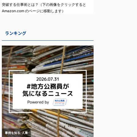
突破する仕事術とは？（下の画像をクリックすると
Amazon.com のページに移動します）
ランキング