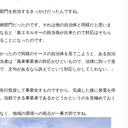
部門を担当するきっかけだったんですね。
画部門だったのです。それは他の自治体と同様だと思いま
なると「新エネルギーの担当係が出来たので対応はそちら
ることになったのです。
かったので同様のケースの自治体を見てこようと、ある自治
当者は「風車事業者の対応がひどいもので、法律に則って造
で、文句があるなら訴えてという対応しかしてくれない。」
先行投資して事業化すものですから、完成した後に発電を停
。信頼できる事業者であるかどうかというのを見極めておく
なく、地域の環境への視点が一番大切ですね。