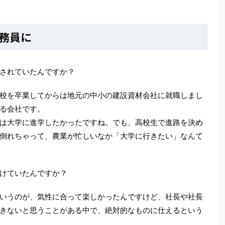
務員に
されていたんですか？
校を卒業してからは地元の中小の建設資材会社に就職しまし
る会社です。
は大学に進学したかったですね。でも、高校生で進路を決め
倒れちゃって、農業が忙しいなか「大学に行きたい」なんて
けていたんですか？
いうのが、気性に合って楽しかったんですけど、社長や社長
きないと思うことがある中で、絶対的なものに仕えるという
。