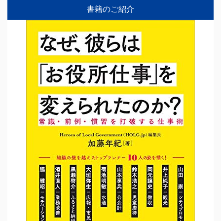
書籍のご紹介