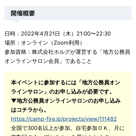
開催概要
日時：2022年4月21日（木）21:00〜22:30
場所：オンライン（Zoom利用）
参加資格：株式会社ホルグが運営する「地方公務員
オンラインサロン会員」であること
本イベントに参加するには「地方公務員オン
ラインサロン」のお申し込みが必要です。
▼地方公務員オンラインサロンのお申し込み
はコチラから。
https://camp-fire.jp/projects/view/111482
全国で300名以上が参加。自宅参加ＯＫ、月に