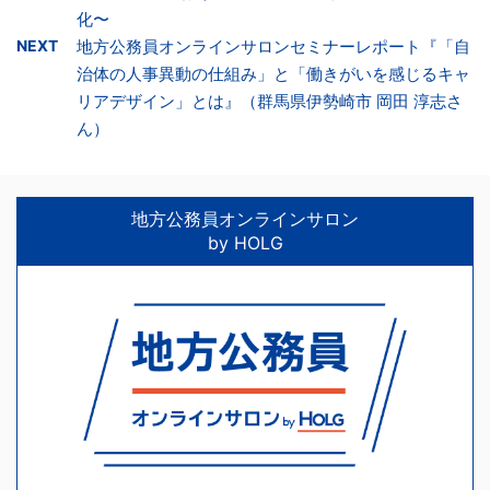
化〜
NEXT
地方公務員オンラインサロンセミナーレポート『「自
治体の人事異動の仕組み」と「働きがいを感じるキャ
リアデザイン」とは』（群馬県伊勢崎市 岡田 淳志さ
ん）
地方公務員オンラインサロン
by HOLG