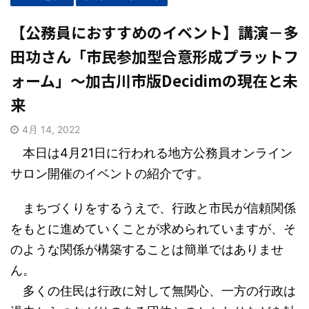
【公務員におすすめのイベント】講演－多
田功さん「市民参加型合意形成プラットフ
ォーム」～加古川市版Decidimの現在と未
来
4月 14, 2022
本日は4月21日に行われる地方公務員オンライン
サロン開催のイベントの紹介です。
まちづくりをするうえで、行政と市民が信頼関係
をもとに進めていくことが求められていますが、そ
のような関係が構築することは簡単ではありませ
ん。
多くの住民は行政に対して無関心、一方の行政は