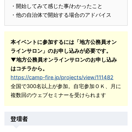
・開始してみて感じた事/わかったこと
・他の自治体で開始する場合のアドバイス
本イベントに参加するには「地方公務員オン
ラインサロン」のお申し込みが必要です。
▼地方公務員オンラインサロンのお申し込み
はコチラから。
https://camp-fire.jp/projects/view/111482
全国で300名以上が参加。自宅参加ＯＫ、月に
複数回のウェブセミナーを受けられます
登壇者