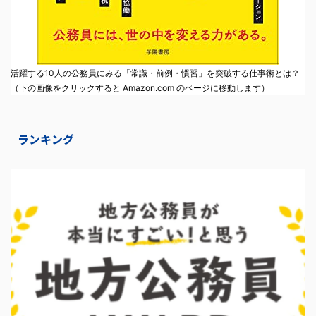
活躍する10人の公務員にみる「常識・前例・慣習」を突破する仕事術とは？
（下の画像をクリックすると Amazon.com のページに移動します）
ランキング