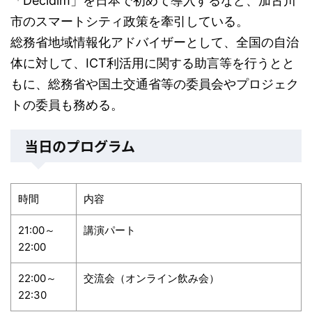
「Decidim」を日本で初めて導入するなど、加古川
市のスマートシティ政策を牽引している。
総務省地域情報化アドバイザーとして、全国の自治
体に対して、ICT利活用に関する助言等を行うとと
もに、総務省や国土交通省等の委員会やプロジェク
トの委員も務める。
当日のプログラム
時間
内容
21:00～
講演パート
22:00
22:00～
交流会（オンライン飲み会）
22:30