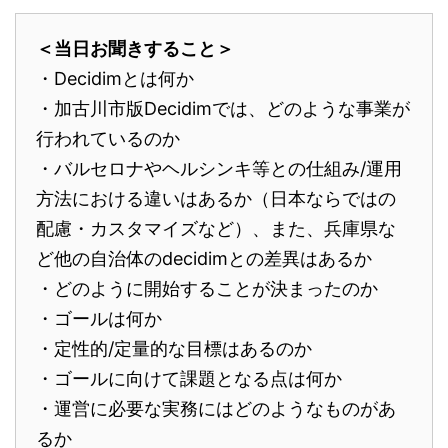
＜当日お聞きすること＞
・Decidimとは何か
・加古川市版Decidimでは、どのような事業が
行われているのか
・バルセロナやヘルシンキ等との仕組み/運用
方法における違いはあるか（日本ならではの
配慮・カスタマイズなど）、また、兵庫県な
ど他の自治体のdecidimとの差異はあるか
・どのように開始することが決まったのか
・ゴールは何か
・定性的/定量的な目標はあるのか
・ゴールに向けて課題となる点は何か
・運営に必要な実務にはどのようなものがあ
るか