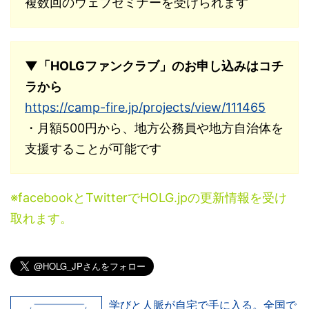
複数回のウェブセミナーを受けられます
▼「HOLGファンクラブ」のお申し込みはコチ
ラから
https://camp-fire.jp/projects/view/111465
・月額500円から、地方公務員や地方自治体を
支援することが可能です
※facebookとTwitterでHOLG.jpの更新情報を受け
取れます。
学びと人脈が自宅で手に入る。全国で