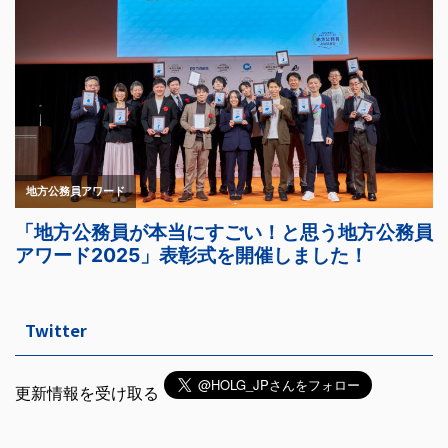
Twitter
更新情報を受け取る