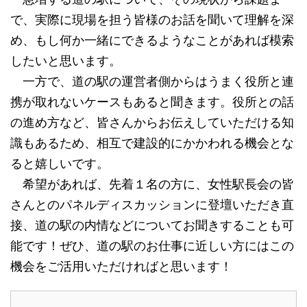
で、実際に現場を担う皆様のお話を聞いて理解を深
め、もし何か一緒にできるようなことがあれば模索
したいと思います。
一方で、道の駅の運営者側からはうまく役所と連
携が取れないケースもあると聞きます。役所との話
の進め方など、皆さんからお伝えしていただける知
識もあるため、相互で建設的にかかわれる機会とな
ると嬉しいです。
希望があれば、先着１名の方に、女性駅長会の皆
さんとのパネルディスカッションに登壇いただき直
接、道の駅の内情などについてお聞きすることも可
能です！ぜひ、道の駅のお仕事に近しい方にはこの
機会をご活用いただければと思います！