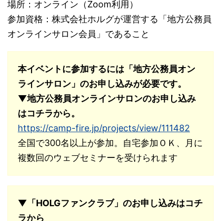
場所：オンライン（Zoom利用）
参加資格：株式会社ホルグが運営する「地方公務員
オンラインサロン会員」であること
本イベントに参加するには「地方公務員オン
ラインサロン」のお申し込みが必要です。
▼地方公務員オンラインサロンのお申し込み
はコチラから。
https://camp-fire.jp/projects/view/111482
全国で300名以上が参加。自宅参加ＯＫ、月に
複数回のウェブセミナーを受けられます
▼「HOLGファンクラブ」のお申し込みはコチ
ラから