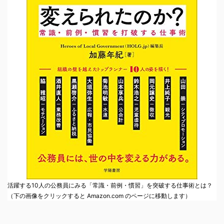
活躍する10人の公務員にみる「常識・前例・慣習」を突破する仕事術とは？
（下の画像をクリックすると Amazon.com のページに移動します）