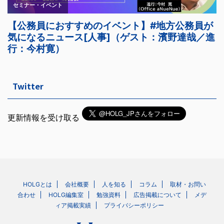
Twitter
更新情報を受け取る
HOLGとは
会社概要
人を知る
コラム
取材・お問い
合わせ
HOLG編集室
勉強資料
広告掲載について
メデ
ィア掲載実績
プライバシーポリシー