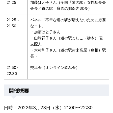
21:25
加藤はと子さん（全国「道の駅」女性駅長会
会長／道の駅 庭園の郷保内 駅長）
21:25～
パネル「不幸な道の駅が増えないために必要
21:50
なコト」
・加藤はと子さん
・山崎祥子さん（道の駅ましこ（栃木） 副
支配人
・木村和子さん（道の駅赤来高原（島根）駅
長 ）
21:50～
交流会（オンライン飲み会）
22:30
開催概要
日時：2022年3月23日（水）21:00〜22:30