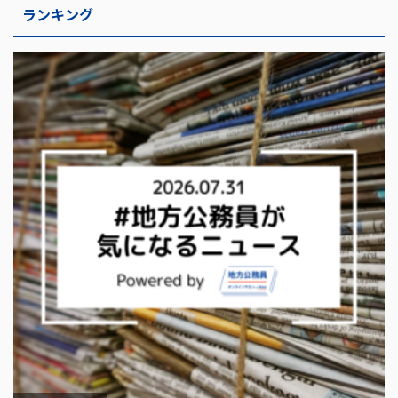
ランキング