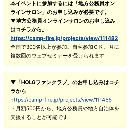
本イベントに参加するには「地方公務員オン
ラインサロン」のお申し込みが必要です。
▼地方公務員オンラインサロンのお申し込み
はコチラから。
https://camp-fire.jp/projects/view/111482
全国で300名以上が参加。自宅参加ＯＫ、月に
複数回のウェブセミナーを受けられます
▼「HOLGファンクラブ」のお申し込みはコチ
ラから
https://camp-fire.jp/projects/view/111465
・月額500円から、地方公務員や地方自治体を
支援することが可能です