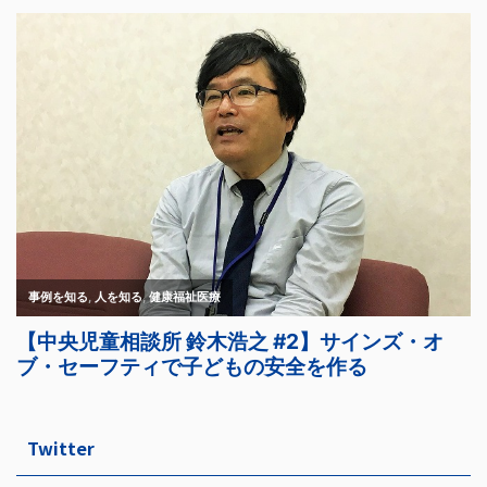
Twitter