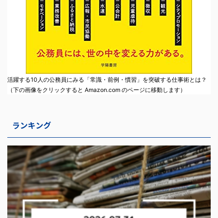
活躍する10人の公務員にみる「常識・前例・慣習」を突破する仕事術とは？
（下の画像をクリックすると Amazon.com のページに移動します）
ランキング