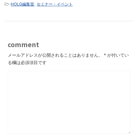
-
HOLG編集室
,
セミナー・イベント
comment
メールアドレスが公開されることはありません。
*
が付いてい
る欄は必須項目です