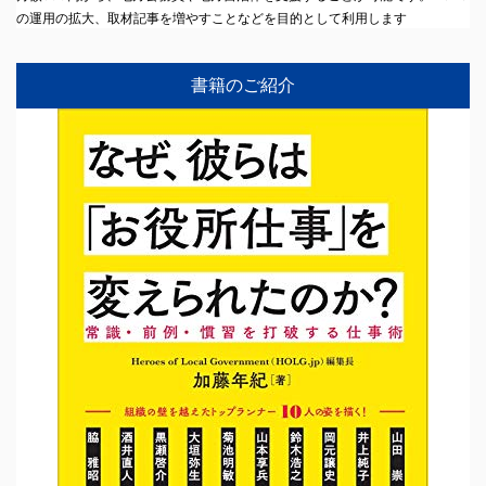
の運用の拡大、取材記事を増やすことなどを目的として利用します
書籍のご紹介