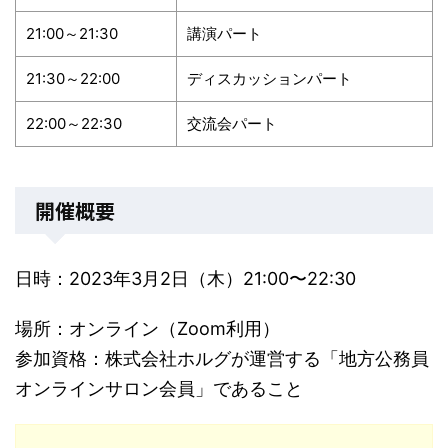
21:00～21:30
講演パート
21:30～22:00
ディスカッションパート
22:00～22:30
交流会パート
開催概要
日時：2023年3月2日（木）21:00〜22:30
場所：オンライン（Zoom利用）
参加資格：株式会社ホルグが運営する「地方公務員
オンラインサロン会員」であること