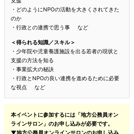
支援
・どのようにNPOの活動を大きくされてきた
のか
・行政との連携で思う事 など
＜得られる知識／スキル＞
・少年院や児童養護施設を出る若者の現状と
支援の方法を知る
・事業拡大の秘訣
・行政とNPOの良い連携を進めるために必要
な視点 など
本イベントに参加するには「地方公務員オン
ラインサロン」のお申し込みが必要です。
▼地方公務員オンラインサロンのお申し込み