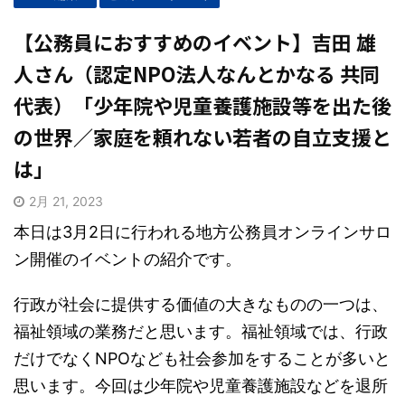
【公務員におすすめのイベント】吉田 雄
人さん（認定NPO法人なんとかなる 共同
代表）「少年院や児童養護施設等を出た後
の世界／家庭を頼れない若者の自立支援と
は」
2月 21, 2023
本日は3月2日に行われる地方公務員オンラインサロ
ン開催のイベントの紹介です。
行政が社会に提供する価値の大きなものの一つは、
福祉領域の業務だと思います。福祉領域では、行政
だけでなくNPOなども社会参加をすることが多いと
思います。今回は少年院や児童養護施設などを退所