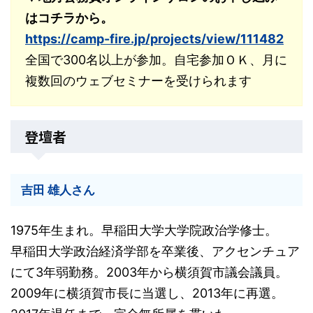
はコチラから。
https://camp-fire.jp/projects/view/111482
全国で300名以上が参加。自宅参加ＯＫ、月に
複数回のウェブセミナーを受けられます
登壇者
吉田 雄人さん
1975年生まれ。早稲田大学大学院政治学修士。
早稲田大学政治経済学部を卒業後、アクセンチュア
にて3年弱勤務。2003年から横須賀市議会議員。
2009年に横須賀市長に当選し、2013年に再選。