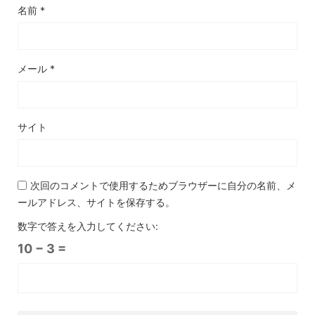
名前
*
メール
*
サイト
次回のコメントで使用するためブラウザーに自分の名前、メ
ールアドレス、サイトを保存する。
数字で答えを入力してください:
10 − 3 =