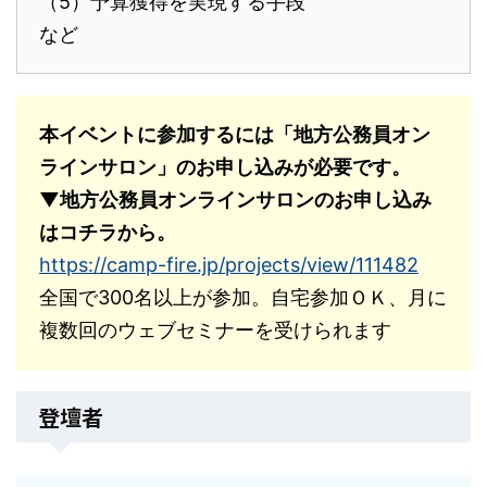
（5）予算獲得を実現する手段
など
本イベントに参加するには「地方公務員オン
ラインサロン」のお申し込みが必要です。
▼地方公務員オンラインサロンのお申し込み
はコチラから。
https://camp-fire.jp/projects/view/111482
全国で300名以上が参加。自宅参加ＯＫ、月に
複数回のウェブセミナーを受けられます
登壇者