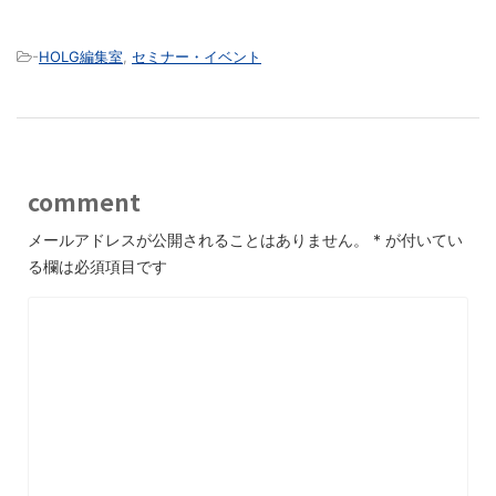
-
HOLG編集室
,
セミナー・イベント
comment
メールアドレスが公開されることはありません。
*
が付いてい
る欄は必須項目です