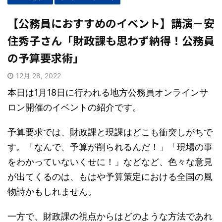
【公務員におすすめのイベント】講演－安
住秀子さん「財政課も思わず納得！公務員
の予算要求術」
12月 28, 2022
本日は1月18日に行われる地方公務員オンラインサ
ロン開催のイベントの紹介です。
予算要求では、財政課と現課はどこも衝突しがちで
す。「なんで、予算が削られるんだ！」「現場の事
をわかっていないくせに！」などなど、色々な意見
が出てくるのは、もはや予算策定における全国の風
物詩かもしれません。
一方で、財政課の視点からはどのような方法であれ