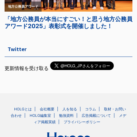
Twitter
更新情報を受け取る
HOLGとは
会社概要
人を知る
コラム
取材・お問い
合わせ
HOLG編集室
勉強資料
広告掲載について
メデ
ィア掲載実績
プライバシーポリシー