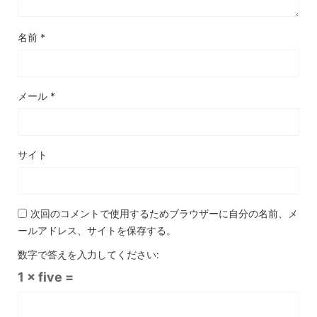
名前
*
メール
*
サイト
次回のコメントで使用するためブラウザーに自分の名前、メ
ールアドレス、サイトを保存する。
数字で答えを入力してください:
1 × five =