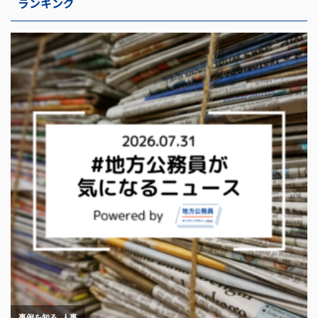
ランキング