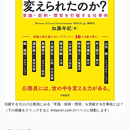
活躍する10人の公務員にみる「常識・前例・慣習」を突破する仕事術とは？
（下の画像をクリックすると Amazon.com のページに移動します）