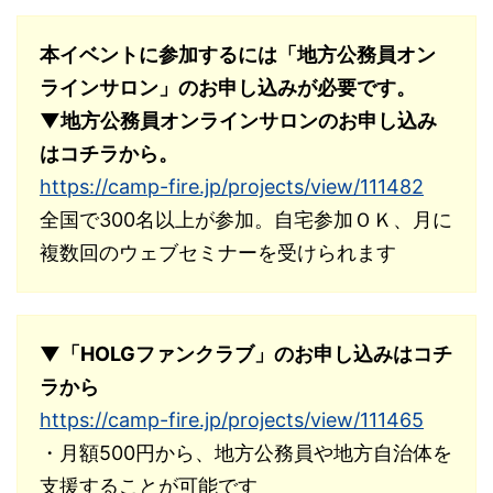
本イベントに参加するには「地方公務員オン
ラインサロン」のお申し込みが必要です。
▼地方公務員オンラインサロンのお申し込み
はコチラから。
https://camp-fire.jp/projects/view/111482
全国で300名以上が参加。自宅参加ＯＫ、月に
複数回のウェブセミナーを受けられます
▼「HOLGファンクラブ」のお申し込みはコチ
ラから
https://camp-fire.jp/projects/view/111465
・月額500円から、地方公務員や地方自治体を
支援することが可能です