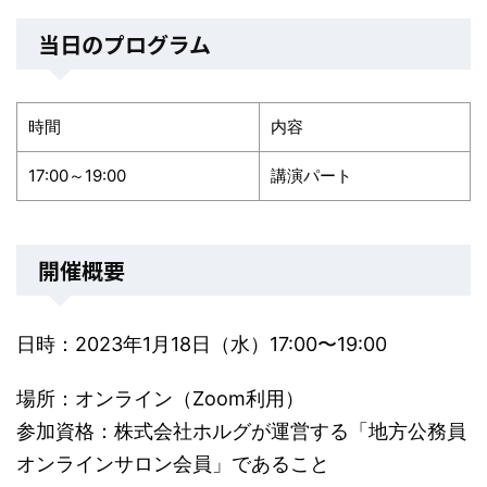
当日のプログラム
時間
内容
17:00～19:00
講演パート
開催概要
日時：2023年1月18日（水）17:00〜19:00
場所：オンライン（Zoom利用）
参加資格：株式会社ホルグが運営する「地方公務員
オンラインサロン会員」であること