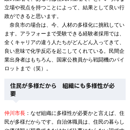
立場や視点を持つことによって、結果として良い行
政ができると思います。
奈良市の場合は、今、人材の多様化に挑戦してい
ます。アラフォーまで受験できる経験者採用では、
全くキャリアの違う人たちがどんどん入ってきて、
良い意味で化学反応を起こしてくれている。民間企
業出身者はもちろん、国家公務員から戦闘機のパイ
ロットまで（笑）。
住民が多様だから 組織にも多様性が必
要
仲川市長
：なぜ組織に多様性が必要かと言えば、住
民が多様だからです。自治体職員は、住民の暮らし