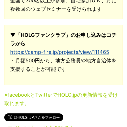
全国で300名以上が参加。自宅参加ＯＫ、月に
複数回のウェブセミナーを受けられます
▼「HOLGファンクラブ」のお申し込みはコチ
ラから
https://camp-fire.jp/projects/view/111465
・月額500円から、地方公務員や地方自治体を
支援することが可能です
※facebookとTwitterでHOLG.jpの更新情報を受け
取れます。