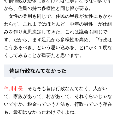
や価値観が想像できなければ仕事にならない訳です
から、住民の持つ多様性と同じ幅が要る。
女性の登用も同じで、住民の半数が女性にもかか
わらず、これまではほとんど「中年の男性」が仕組
みを作り意思決定してきた。これは議会も同じで
す。だから、まず足元から多様性を高め、「行政は
こうあるべき」という思い込みを、とにかく１度な
くしてみることが重要だと思います。
昔は行政なんてなかった
仲川市長
：そもそも昔は行政なんてなく、人がい
て、家族があって、村があって、それくらいじゃな
いですか。税金っていう方法も、行政っていう存在
も、最初はなかったわけですよね。