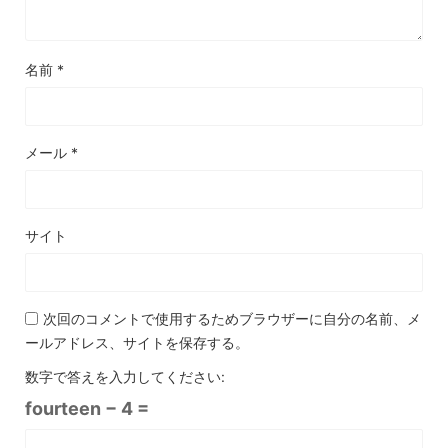
名前
*
メール
*
サイト
次回のコメントで使用するためブラウザーに自分の名前、メ
ールアドレス、サイトを保存する。
数字で答えを入力してください:
fourteen − 4 =