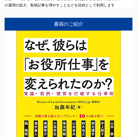
の運用の拡大、取材記事を増やすことなどを目的として利用します
書籍のご紹介