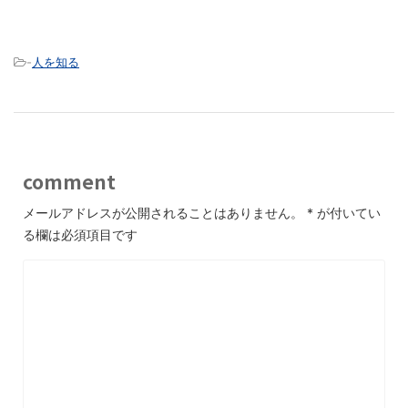
-
人を知る
comment
メールアドレスが公開されることはありません。
*
が付いてい
る欄は必須項目です