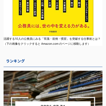
活躍する10人の公務員にみる「常識・前例・慣習」を突破する仕事術とは？
（下の画像をクリックすると Amazon.com のページに移動します）
ランキング