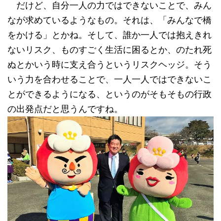
だけど、自分一人の力ではできないことで、みん
なが求めているようなもの。それは、「みんなで橋
をかける」とかね。そして、誰か一人では抱えきれ
ないリスク、ものすごく生活に困るとか、のたれ死
ぬとかいう時に支え合うというリスクヘッジ。そう
いう力を合わせることで、一人一人ではできないこ
とができるようになる、というのがそもそもの行政
の出発点だと思うんですね。