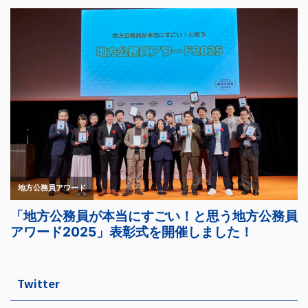
Twitter