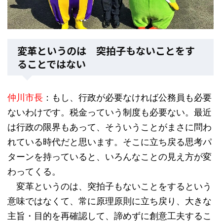
変革というのは 突拍子もないことをす
ることではない
仲川市長
：もし、行政が必要なければ公務員も必要
ないわけです。税金っていう制度も必要ない。最近
は行政の限界もあって、そういうことがまさに問わ
れている時代だと思います。そこに立ち戻る思考パ
ターンを持っていると、いろんなことの見え方が変
わってくる。
変革というのは、突拍子もないことをするという
意味ではなくて、常に原理原則に立ち戻り、大きな
主旨・目的を再確認して、諦めずに創意工夫するこ