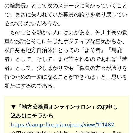
の編集長』として次のステージに向かっていくこと
で、まさに失われていた職員の誇りを取り戻してい
るのではないだろうか。
ものごとを動かす人には力がある。仲川市長の貴
重なお話とそこに生じたポジティブな空気からか、
私自身も地方自治体にとっての『よそ者』『馬鹿
者』として、そして、まだ許されるのであれば『若
者』として、少しばかりでも「職員の方々が誇りを
持つための一助になることができれば」と、思いを
新たにするのである。
▼「地方公務員オンラインサロン」のお申し
込みはコチラから
https://camp-fire.jp/projects/view/111482