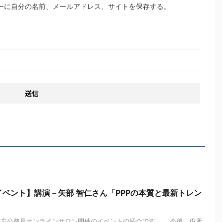
ーに自分の名前、メールアドレス、サイトを保存する。
ベント】講演－矢部 智仁さん「PPPの本質と最新トレン
地方公務員オンラインサロン開催のイベントの紹介です。 今後、役所