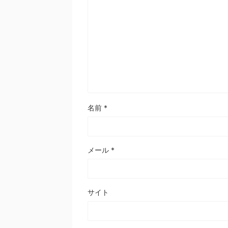
名前
*
メール
*
サイト