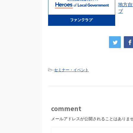
地方自
ブ
-
セミナー・イベント
comment
メールアドレスが公開されることはありま