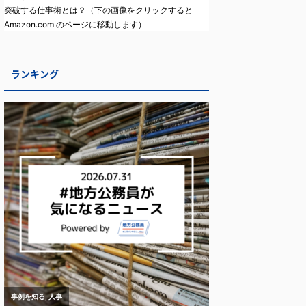
突破する仕事術とは？（下の画像をクリックすると
Amazon.com のページに移動します）
ランキング