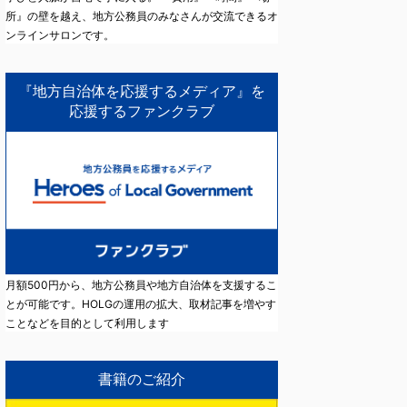
所』の壁を越え、地方公務員のみなさんが交流できるオ
ンラインサロンです。
『地方自治体を応援するメディア』を
応援するファンクラブ
月額500円から、地方公務員や地方自治体を支援するこ
とが可能です。HOLGの運用の拡大、取材記事を増やす
ことなどを目的として利用します
書籍のご紹介