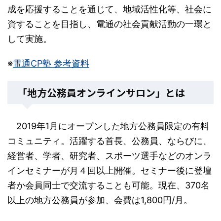
成を応援することを通じて、地域活性化等、社会に
資することを目指し、電通の社会貢献活動の一環と
して実施。
※
電通CP塾 参考資料
「地方公務員オンラインサロン」とは
2019年1月にオープンした地方公務員限定の有料
コミュニティ。活躍する首長、公務員、ならびに、
経営者、学者、研究者、スポーツ選手などのオンラ
インセミナーが月４回以上開催。セミナー後に登壇
者か会員同士で交流することも可能。現在、370名
以上の地方公務員が参加、会費は1,800円/月。