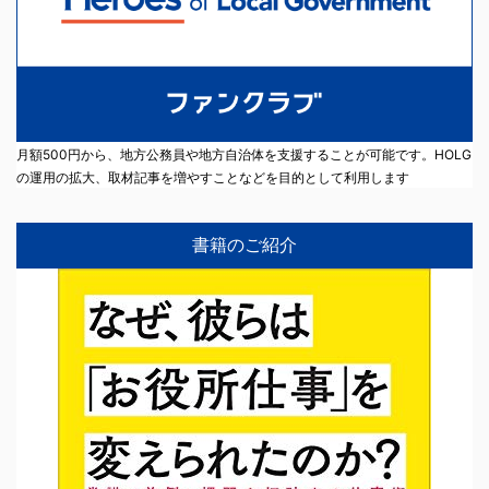
月額500円から、地方公務員や地方自治体を支援することが可能です。HOLG
の運用の拡大、取材記事を増やすことなどを目的として利用します
書籍のご紹介