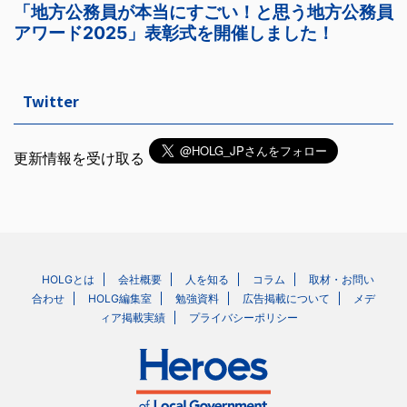
Twitter
更新情報を受け取る
HOLGとは
会社概要
人を知る
コラム
取材・お問い
合わせ
HOLG編集室
勉強資料
広告掲載について
メデ
ィア掲載実績
プライバシーポリシー