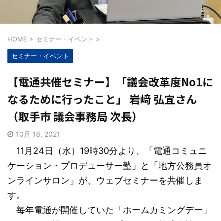
HOME
>
セミナー・イベント
>
セミナー・イベント
【電通共催セミナー】「議会改革度No1に
なるために行ったこと」 岩﨑 弘宜さん
（取手市 議会事務局 次長）
10月 18, 2021
11月24日（水）19時30分より、「電通コミュニ
ケーション・プロデューサー塾」と「地方公務員オ
ンラインサロン」が、ウェブセミナーを共催しま
す。
毎年電通が開催していた「ホームカミングデー」