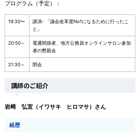
プログラム（予定）：
19:30〜
講演- 「議会改革度No1になるために行ったこ
と」
20:50～
電通関係者、地方公務員オンラインサロン参加
者の懇親会
21:30～
閉会
講師のご紹介
岩﨑 弘宜（イワサキ ヒロマサ）さん
経歴