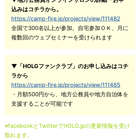
込みはコチラから。
https://camp-fire.jp/projects/view/111482
全国で300名以上が参加。自宅参加ＯＫ、月に
複数回のウェブセミナーを受けられます
▼「HOLGファンクラブ」のお申し込みはコチ
ラから
https://camp-fire.jp/projects/view/111465
・月額500円から、地方公務員や地方自治体を
支援することが可能です
※facebookとTwitterでHOLG.jpの更新情報を受け
取れます。