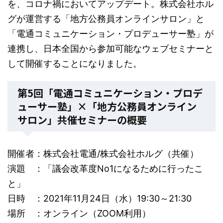
を、コロナ禍においてアップデート。株式会社ホル
グが運営する「地方公務員オンラインサロン」と
「電通コミュニケーション・プロデューサー塾」が
連携し、日本全国から参加可能なウェブセミナーと
して開催することになりました。
第5回「電通コミュニケーション・プロデ
ューサー塾」×「地方公務員オンライン
サロン」共催セミナーの概要
開催者：株式会社電通/株式会社ホルグ（共催）
演題 ：「議会改革度No1になるために行ったこ
と」
日時 ：2021年11月24日（水）19:30～21:30
場所 ：オンライン（ZOOM利用）