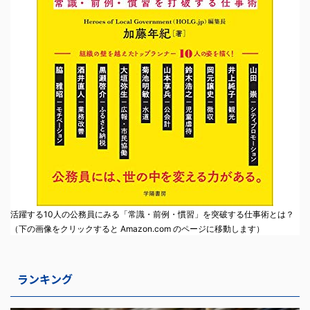
活躍する10人の公務員にみる「常識・前例・慣習」を突破する仕事術とは？
（下の画像をクリックすると Amazon.com のページに移動します）
ランキング