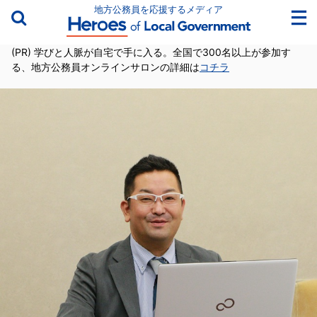
地方公務員を応援するメディア
(PR) 学びと人脈が自宅で手に入る。全国で300名以上が参加す
る、地方公務員オンラインサロンの詳細は
コチラ