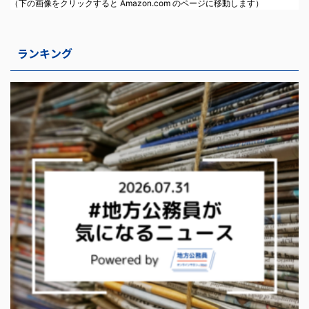
（下の画像をクリックすると Amazon.com のページに移動します）
ランキング