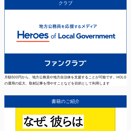
クラブ
月額500円から、地方公務員や地方自治体を支援することが可能です。HOLG
の運用の拡大、取材記事を増やすことなどを目的として利用します
書籍のご紹介