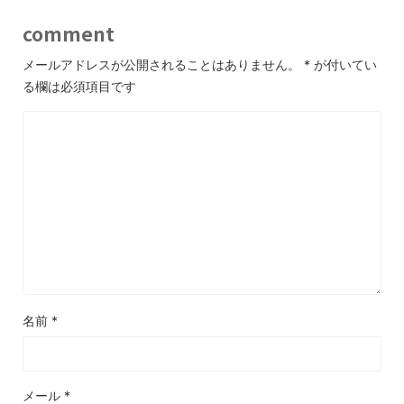
comment
メールアドレスが公開されることはありません。
*
が付いてい
る欄は必須項目です
名前
*
メール
*