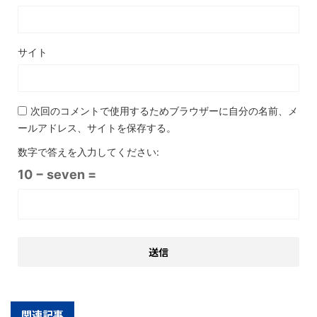
サイト
次回のコメントで使用するためブラウザーに自分の名前、メ
ールアドレス、サイトを保存する。
数字で答えを入力してください:
10 − seven =
関連記事