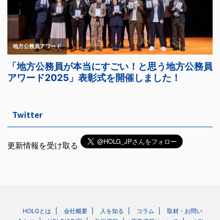
Twitter
更新情報を受け取る
HOLGとは
会社概要
人を知る
コラム
取材・お問い