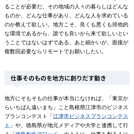
ることが必要だ。その地域の人々の暮らしはどんな
ものか、どんな仕事があり、どんな人を求めている
のか教えて欲しい。地方こそ、良くも悪くも排他的
な環境であるから、誰でも良いから来て欲しいとい
うことではないはずである。あと細かいが、面接が
複数回必要ならリモートでお願いしたい。
仕事そのものを地方に創りだす動き
地方にそもそもの仕事が本当になければ、「東京か
らいちばん遠いまち」こと島根県江津市のビジネス
プランコンテスト「
江津市ビジネスプランコンテス
ト
」や、徳島県が地元メディアや大学と連携して行