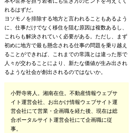
本や世界を担う若者にも生き方のヒントを与えてく
れるはずだ。
ヨソモノを排除する地方と言われることもあるよう
に、仕事だけでなく移住を阻む原因は複数あるし、
これらも解決されていく必要がある。ただし、まず
初めに地方で最も懸念される仕事の問題を乗り越え
ることができれば、これまでの常識とは違った形で
人々が交わることにより、新たな価値が生み出され
るような社会が創出されるのではないか。
小野寺将人。湘南在住。不動産情報ウェブサ
イト運営会社、お出かけ情報ウェブサイト運
営会社にて営業・企画職を経た後、現在は総
合ポータルサイト運営会社にて企画職に従
事。