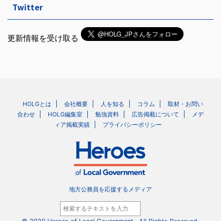
Twitter
更新情報を受け取る
HOLGとは
会社概要
人を知る
コラム
取材・お問い
合わせ
HOLG編集室
勉強資料
広告掲載について
メデ
ィア掲載実績
プライバシーポリシー
地方公務員を応援するメディア