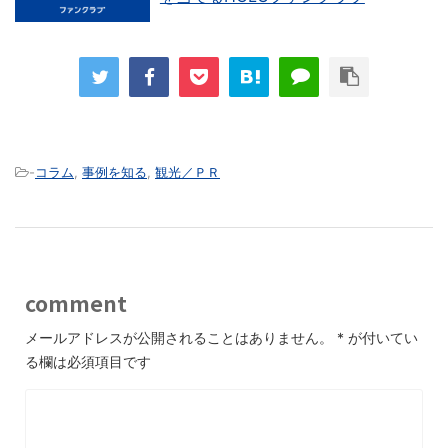
-
コラム
,
事例を知る
,
観光／ＰＲ
comment
メールアドレスが公開されることはありません。
*
が付いてい
る欄は必須項目です