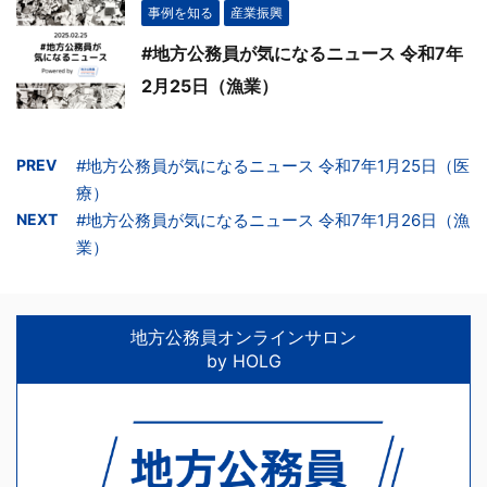
事例を知る
産業振興
#地方公務員が気になるニュース 令和7年
2月25日（漁業）
PREV
#地方公務員が気になるニュース 令和7年1月25日（医
療）
NEXT
#地方公務員が気になるニュース 令和7年1月26日（漁
業）
地方公務員オンラインサロン
by HOLG