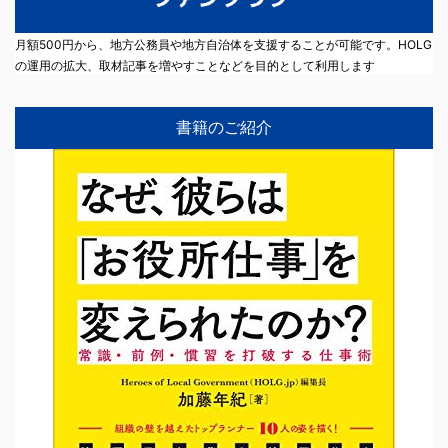
月額500円から、地方公務員や地方自治体を支援することが可能です。HOLG
の運用の拡大、取材記事を増やすことなどを目的として利用します
書籍のご紹介