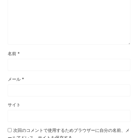
名前
*
メール
*
サイト
次回のコメントで使用するためブラウザーに自分の名前、メ
ールアドレス、サイトを保存する。