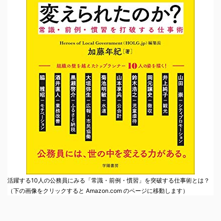
活躍する10人の公務員にみる「常識・前例・慣習」を突破する仕事術とは？
（下の画像をクリックすると Amazon.com のページに移動します）