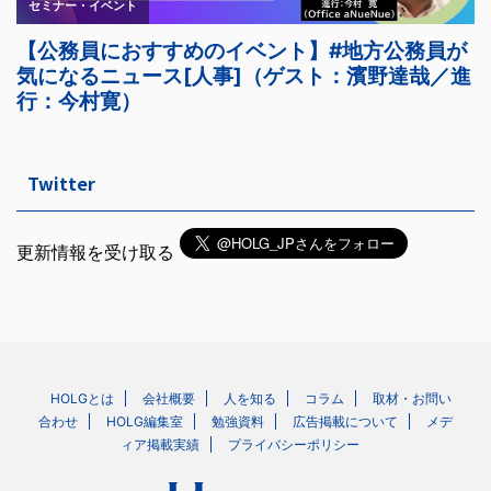
Twitter
更新情報を受け取る
HOLGとは
会社概要
人を知る
コラム
取材・お問い
合わせ
HOLG編集室
勉強資料
広告掲載について
メデ
ィア掲載実績
プライバシーポリシー