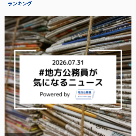
ランキング