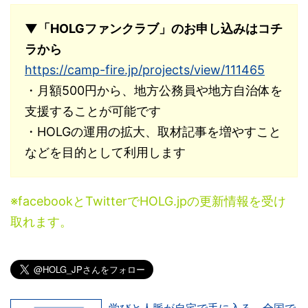
▼「HOLGファンクラブ」のお申し込みはコチ
ラから
https://camp-fire.jp/projects/view/111465
・月額500円から、地方公務員や地方自治体を
支援することが可能です
・HOLGの運用の拡大、取材記事を増やすこと
などを目的として利用します
※facebookとTwitterでHOLG.jpの更新情報を受け
取れます。
学びと人脈が自宅で手に入る。全国で