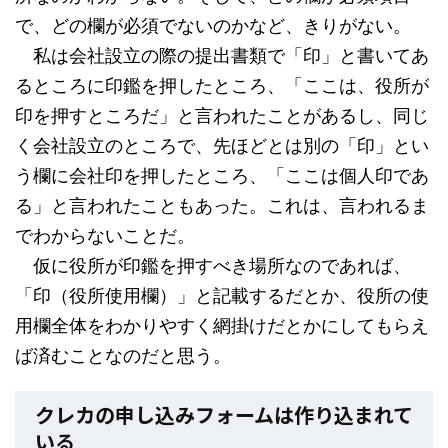
で、どの欄が必須でないのかなど、きりがない。
私は会社設立の際の提出書類で「印」と書いてあ
るところに印鑑を押したところ、「ここは、役所が
印を押すところだ」と言われたことがあるし、同じ
く会社設立のところで、先ほどとは別の「印」とい
う欄に会社印を押したところ、「ここは個人印であ
る」と言われたこともあった。これは、言われるま
でわからないことだ。
仮に役所が印鑑を押すべき場所なのであれば、
「印（役所使用欄）」と記載するだとか、役所の使
用欄全体をわかりやすく網掛けだとかにしてもらえ
ば済むことなのだと思う。
クレカの申し込みフォームは作り込まれて
いる