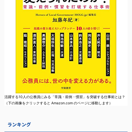
活躍する10人の公務員にみる「常識・前例・慣習」を突破する仕事術とは？
（下の画像をクリックすると Amazon.com のページに移動します）
ランキング