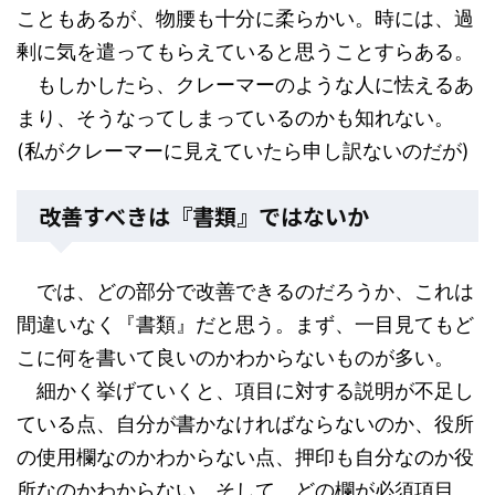
こともあるが、物腰も十分に柔らかい。時には、過
剰に気を遣ってもらえていると思うことすらある。
もしかしたら、クレーマーのような人に怯えるあ
まり、そうなってしまっているのかも知れない。
(私がクレーマーに見えていたら申し訳ないのだが)
改善すべきは『書類』ではないか
では、どの部分で改善できるのだろうか、これは
間違いなく『書類』だと思う。まず、一目見てもど
こに何を書いて良いのかわからないものが多い。
細かく挙げていくと、項目に対する説明が不足し
ている点、自分が書かなければならないのか、役所
の使用欄なのかわからない点、押印も自分なのか役
所なのかわからない。そして、どの欄が必須項目