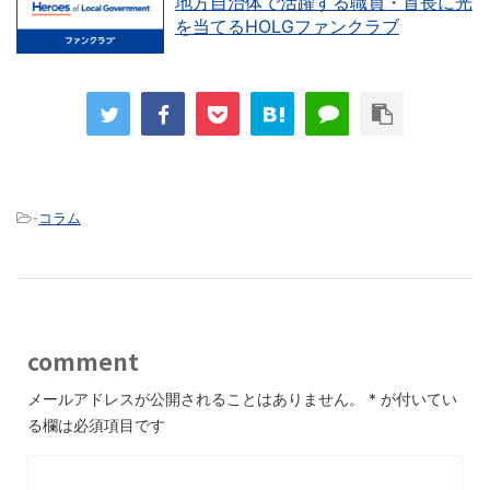
地方自治体で活躍する職員・首長に光
を当てるHOLGファンクラブ
-
コラム
comment
メールアドレスが公開されることはありません。
*
が付いてい
る欄は必須項目です