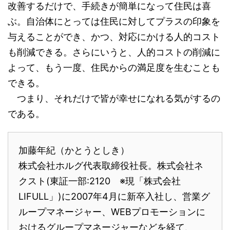
改善するだけで、手続きが簡単になって住民は喜
ぶ。自治体にとっては住民に対してプラスの印象を
与えることができ、かつ、対応にかける人的コスト
も削減できる。さらにいうと、人的コストの削減に
よって、もう一度、住民からの満足度を生むことも
できる。
つまり、それだけで皆が幸せになれる気がするの
である。
加藤年紀（かとうとしき）
株式会社ホルグ代表取締役社長。株式会社ネ
クスト(東証一部:2120 ※現「株式会社
LIFULL」)に2007年4月に新卒入社し、営業グ
ループマネージャー、WEBプロモーションに
おけるグループマネージャーなどを経て、