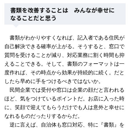
書類を改善することは みんなが幸せに
なることだと思う
書類がわかりやすくなれば、記入者である住民が
自己解決できる確率が上がる。そうすると、窓口で
質問を受けることが減り、対応業務に割く時間も抑
えることできる。そして、書類のフォーマットは一
度作れば、その時点から効果が持続的に続く。だと
したら早めに手をつけるべきではないか。
民間企業では受付や窓口は企業の顔だと言われる
ほど、気をつけているポイントだ。お店に入った時
に、笑顔で迎えてもらうだけでも人は意外と幸せに
なれるものだったりするからだ。
逆に言えば、自治体も窓口対応、特に『書類』を