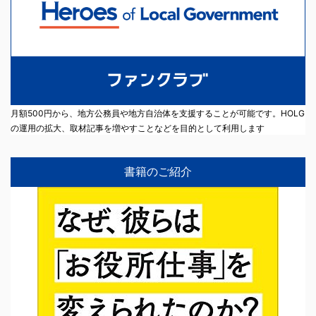
月額500円から、地方公務員や地方自治体を支援することが可能です。HOLG
の運用の拡大、取材記事を増やすことなどを目的として利用します
書籍のご紹介