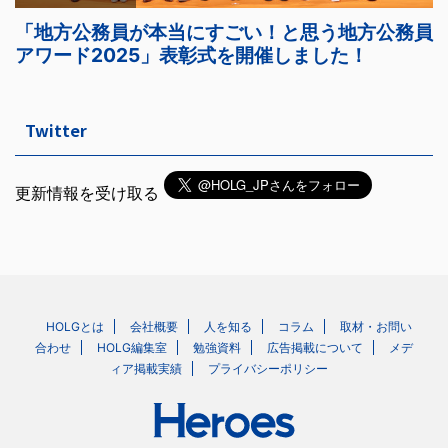
Twitter
更新情報を受け取る
HOLGとは
会社概要
人を知る
コラム
取材・お問い
合わせ
HOLG編集室
勉強資料
広告掲載について
メデ
ィア掲載実績
プライバシーポリシー