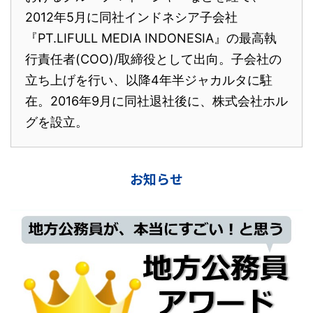
2012年5月に同社インドネシア子会社
『PT.LIFULL MEDIA INDONESIA』の最高執
行責任者(COO)/取締役として出向。子会社の
立ち上げを行い、以降4年半ジャカルタに駐
在。2016年9月に同社退社後に、株式会社ホル
グを設立。
お知らせ