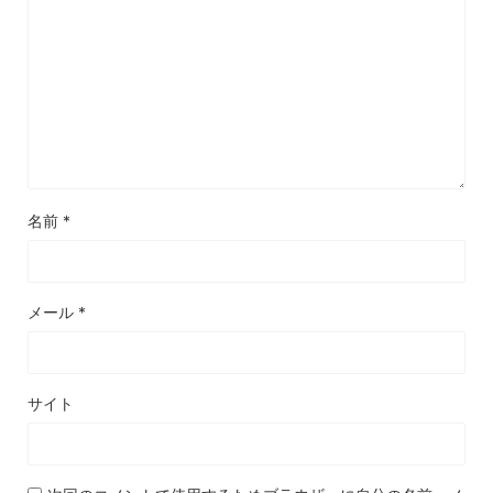
名前
*
メール
*
サイト