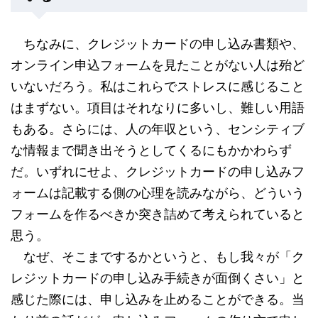
ちなみに、クレジットカードの申し込み書類や、
オンライン申込フォームを見たことがない人は殆ど
いないだろう。私はこれらでストレスに感じること
はまずない。項目はそれなりに多いし、難しい用語
もある。さらには、人の年収という、センシティブ
な情報まで聞き出そうとしてくるにもかかわらず
だ。いずれにせよ、クレジットカードの申し込みフ
ォームは記載する側の心理を読みながら、どういう
フォームを作るべきか突き詰めて考えられていると
思う。
なぜ、そこまでするかというと、もし我々が「ク
レジットカードの申し込み手続きが面倒くさい」と
感じた際には、申し込みを止めることができる。当