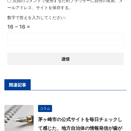
次回のコメントで使用するためブラウザーに自分の名前、メ
ールアドレス、サイトを保存する。
数字で答えを入力してください:
16 − 16 =
関連記事
コラム
茅ヶ崎市の公式サイトを毎日チェックし
て感じた、地方自治体の情報発信が歯が