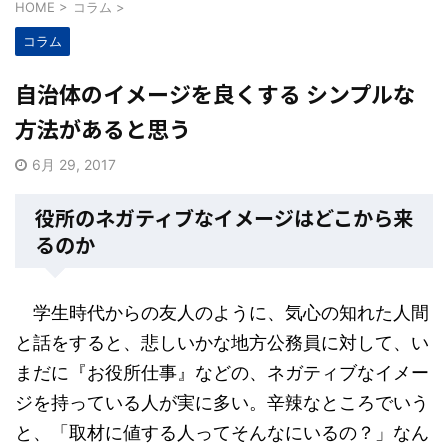
HOME
>
コラム
>
コラム
自治体のイメージを良くする シンプルな
方法があると思う
6月 29, 2017
役所のネガティブなイメージはどこから来
るのか
学生時代からの友人のように、気心の知れた人間
と話をすると、悲しいかな地方公務員に対して、い
まだに『お役所仕事』などの、ネガティブなイメー
ジを持っている人が実に多い。辛辣なところでいう
と、「取材に値する人ってそんなにいるの？」なん