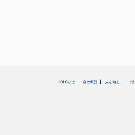
HOLGとは
会社概要
人を知る
コラ