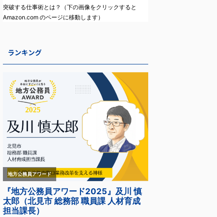
突破する仕事術とは？（下の画像をクリックすると
Amazon.com のページに移動します）
ランキング