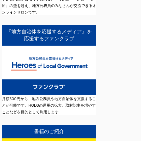
所』の壁を越え、地方公務員のみなさんが交流できるオ
ンラインサロンです。
『地方自治体を応援するメディア』を
応援するファンクラブ
月額500円から、地方公務員や地方自治体を支援するこ
とが可能です。HOLGの運用の拡大、取材記事を増やす
ことなどを目的として利用します
書籍のご紹介