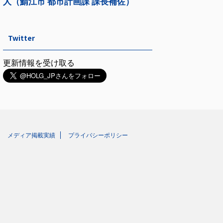
Twitter
更新情報を受け取る
メディア掲載実績
プライバシーポリシー