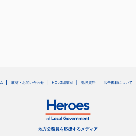
ム
取材・お問い合わせ
HOLG編集室
勉強資料
広告掲載について
地方公務員を応援するメディア