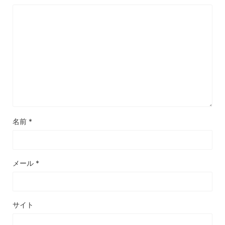
名前
*
メール
*
サイト