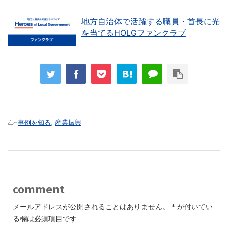
地方自治体で活躍する職員・首長に光
を当てるHOLGファンクラブ
-
事例を知る
,
産業振興
comment
メールアドレスが公開されることはありません。
*
が付いてい
る欄は必須項目です