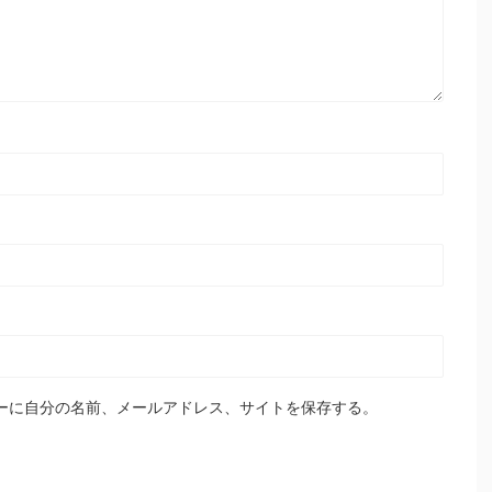
ーに自分の名前、メールアドレス、サイトを保存する。