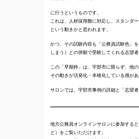
に行うというものです。
これは、人材採用難に対応し、スタンダー
という動きかと思われます。
かつ、その試験内容も「公務員試験色」を
しまう）との併願で受験してくれる志望者
この「早期枠」は、宇部市に限らず、他の
その動きが活発化・本格化している感があ
サロンでは、宇部市事例の詳細と「志望者
地方公務員オンラインサロンに参加すると
ど）をご覧いただけます。