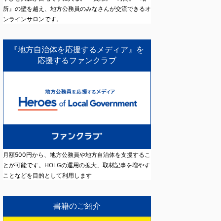
所』の壁を越え、地方公務員のみなさんが交流できるオ
ンラインサロンです。
『地方自治体を応援するメディア』を
応援するファンクラブ
月額500円から、地方公務員や地方自治体を支援するこ
とが可能です。HOLGの運用の拡大、取材記事を増やす
ことなどを目的として利用します
書籍のご紹介