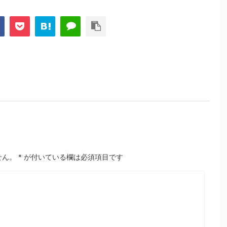
せん。
*
が付いている欄は必須項目です