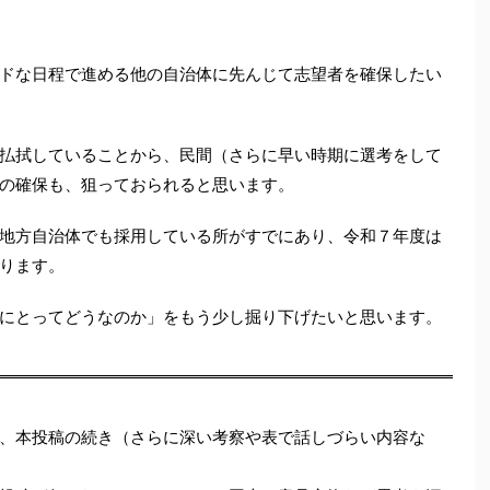
ドな日程で進める他の自治体に先んじて志望者を確保したい
払拭していることから、民間（さらに早い時期に選考をして
の確保も、狙っておられると思います。
地方自治体でも採用している所がすでにあり、令和７年度は
ります。
にとってどうなのか」をもう少し掘り下げたいと思います。
、本投稿の続き（さらに深い考察や表で話しづらい内容な