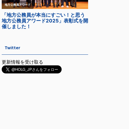
Twitter
更新情報を受け取る