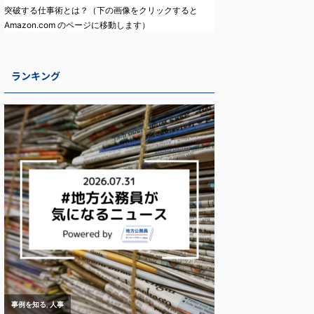
突破する仕事術とは？（下の画像をクリックすると
Amazon.com のページに移動します）
ランキング