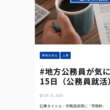
事例を知る
人事
#地方公務員が気に
15日（公務員就活
3月 15, 2025
記事タイトル：市職員採用に「早期枠」 