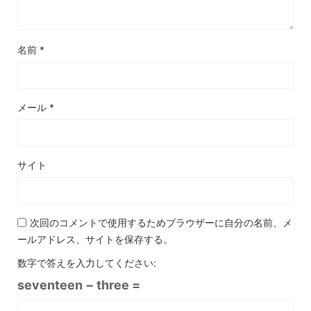
名前
*
メール
*
サイト
次回のコメントで使用するためブラウザーに自分の名前、メ
ールアドレス、サイトを保存する。
数字で答えを入力してください:
seventeen − three =