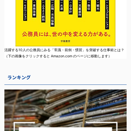
活躍する10人の公務員にみる「常識・前例・慣習」を突破する仕事術とは？
（下の画像をクリックすると Amazon.com のページに移動します）
ランキング