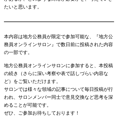
たいと思います。
本内容は地方公務員が限定で参加可能な、『地方公
務員オンラインサロン』で数日前に投稿された内容
の一部です。
地方公務員オンラインサロンに参加すると、本投稿
の続き（さらに深い考察や表で話しづらい内容な
ど）をご覧いただけます。
サロンでは様々な領域の記事について毎日投稿が行
われ、サロンメンバー同士で意見交換など思考を深
めることが可能です。
ぜひ、ご参加お待ちしております！