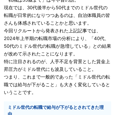
現在では、30代後半から50代までのミドル世代の
転職が日常的になりつつあるのは、自治体職員の皆
さんも体感されていることかと思います。
今回リクルートから発表された上記記事では、
2024年上半期の転職市場の分析により、「40代、
50代のミドル世代の転職が急増している」との結果
が改めて示されたことになります。
特に注目されるのが、人手不足を背景とした賃金上
昇圧力がミドル世代にも波及していること。
つまり、これまで一般的であった「ミドル世代の転
職では給与が下がること」も大きく変化していると
いうことです。
ミドル世代の転職で給与が下がるとされてきた理
由