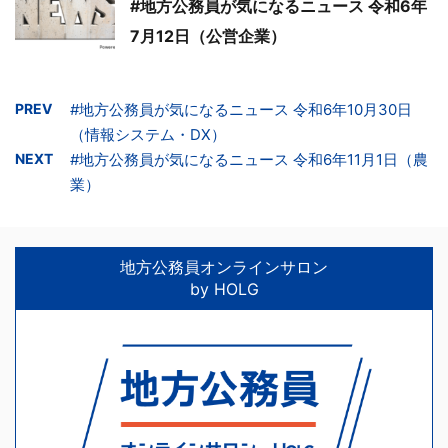
#地方公務員が気になるニュース 令和6年
7月12日（公営企業）
PREV
#地方公務員が気になるニュース 令和6年10月30日
（情報システム・DX）
NEXT
#地方公務員が気になるニュース 令和6年11月1日（農
業）
地方公務員オンラインサロン
by HOLG