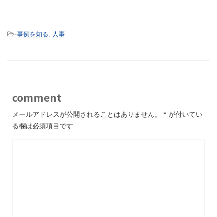
-
事例を知る
,
人事
comment
メールアドレスが公開されることはありません。
*
が付いてい
る欄は必須項目です