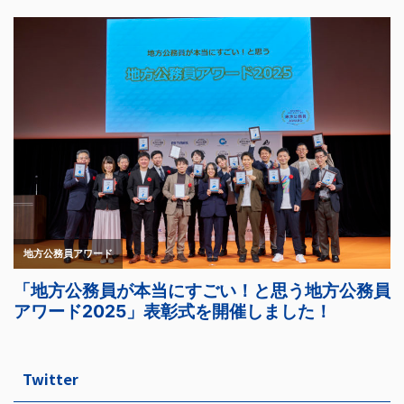
Twitter