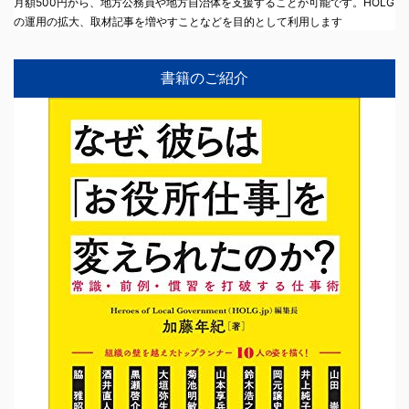
月額500円から、地方公務員や地方自治体を支援することが可能です。HOLG
の運用の拡大、取材記事を増やすことなどを目的として利用します
書籍のご紹介