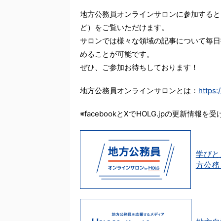
地方公務員オンラインサロンに参加すると
ど）をご覧いただけます。
サロンでは様々な領域の記事について毎日
めることが可能です。
ぜひ、ご参加お待ちしております！
地方公務員オンラインサロンとは：
https:
※facebookとXでHOLG.jpの更新情報
学びと
方公務