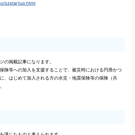
ho/szstartup.html
ジの掲載記事になります。
保険等への加入を支援することで、被災時における円滑かつ
に、はじめて加入される方の水災・地震保険等の保険（共
。
を講じたものと考えられます。