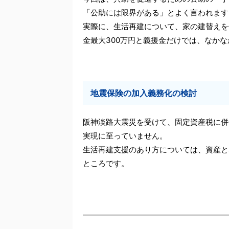
「公助には限界がある」とよく言われます
実際に、生活再建について、家の建替えを
金最大300万円と義援金だけでは、なか
地震保険の加入義務化の検討
阪神淡路大震災を受けて、固定資産税に併
実現に至っていません。
生活再建支援のあり方については、資産と
ところです。