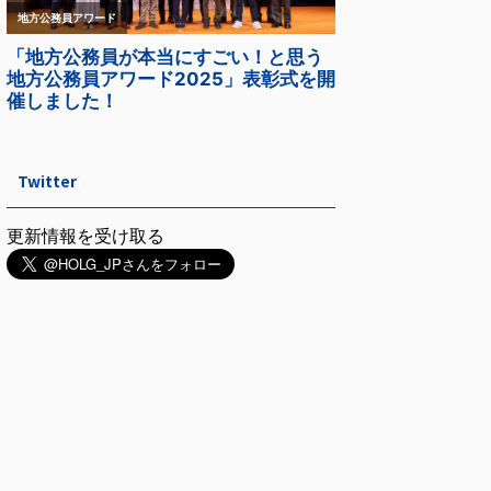
Twitter
更新情報を受け取る