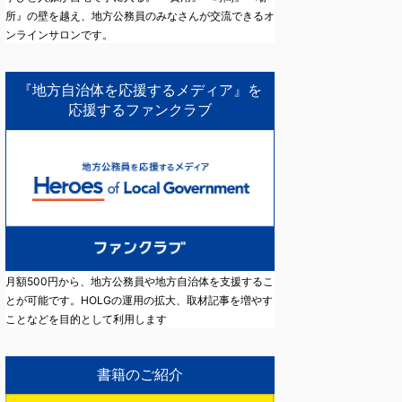
所』の壁を越え、地方公務員のみなさんが交流できるオ
ンラインサロンです。
『地方自治体を応援するメディア』を
応援するファンクラブ
月額500円から、地方公務員や地方自治体を支援するこ
とが可能です。HOLGの運用の拡大、取材記事を増やす
ことなどを目的として利用します
書籍のご紹介