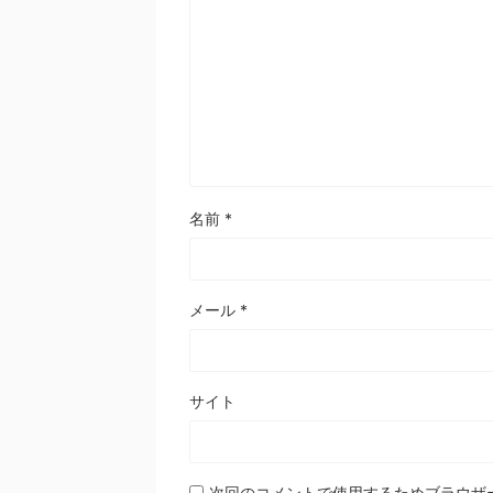
名前
*
メール
*
サイト
次回のコメントで使用するためブラウザ