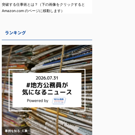
突破する仕事術とは？（下の画像をクリックすると
Amazon.com のページに移動します）
ランキング