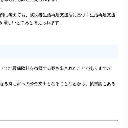
。
例に考えても、被災者生活再建支援法に基づく生活再建支援
なか厳しいところと考えられます。
せて地震保険料を徴収する案も出されたことがありますが、
なる持ち家への公金支出となることなどから、慎重論もある