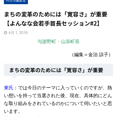
HOLG編集室
まちの変革のためには「寛容さ」が重要
【よんなな会若手首長セッション#2】
4月 1, 2019
与謝野町・山添町長
（編集＝金治 諒子）
まちの変革のためには「寛容さ」が重要
東氏
：では今日のテーマに入っていくのですが、熱
い想いを持って当選された後、現在、具体的にどん
な取り組みをされているのかについて伺いたいと思
います。