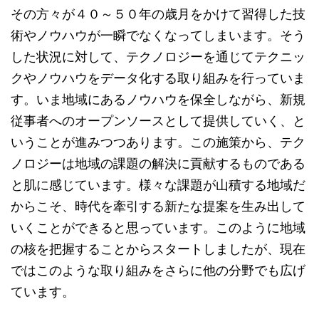
その方々が４０～５０年の歳月をかけて習得した技
術やノウハウが一瞬でなくなってしまいます。そう
した状況に対して、テクノロジーを通じてテクニッ
クやノウハウをデータ化する取り組みを行っていま
す。いま地域にあるノウハウを保全しながら、新規
従事者へのオープンソースとして提供していく、と
いうことが進みつつあります。この施策から、テク
ノロジーは地域の課題の解決に貢献するものである
と肌に感じています。様々な課題が山積する地域だ
からこそ、時代を牽引する新たな提案を生み出して
いくことができると思っています。このように地域
の核を把握することからスタートしましたが、現在
ではこのような取り組みをさらに他の分野でも広げ
ています。