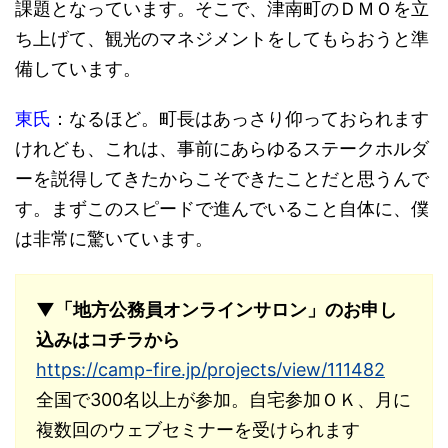
課題となっています。そこで、津南町のＤＭＯを立
ち上げて、観光のマネジメントをしてもらおうと準
備しています。
東氏
：なるほど。町長はあっさり仰っておられます
けれども、これは、事前にあらゆるステークホルダ
ーを説得してきたからこそできたことだと思うんで
す。まずこのスピードで進んでいること自体に、僕
は非常に驚いています。
▼「地方公務員オンラインサロン」のお申し
込みはコチラから
https://camp-fire.jp/projects/view/111482
全国で300名以上が参加。自宅参加ＯＫ、月に
複数回のウェブセミナーを受けられます