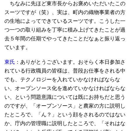
ちなみに先ほど東市長からお褒めいただいたこの
スーツですが（笑）、実は、町内の織物事業者の方
の生地によってできているスーツです。こうした一
つ一つの取り組みを丁寧に積み上げてきたことが過
去５年間の任期でやってきたことだなぁと振り返っ
ています。
東氏
：ありがとうございます。おそらく本日参加さ
れている行政職員の皆様は、普段お仕事をされる中
でも、テクノロジーを入れていかなければならな
い、オープンソース化を進めていかなければならな
い、という問題意識については既にお持ちだと思う
のですが、「オープンソース」と農家の方に説明し
たところで、「ん？」という顔をされるのではない
か、庁内の管理職に説明したところで、「それはな