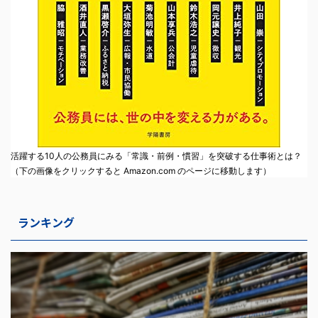
活躍する10人の公務員にみる「常識・前例・慣習」を突破する仕事術とは？
（下の画像をクリックすると Amazon.com のページに移動します）
ランキング