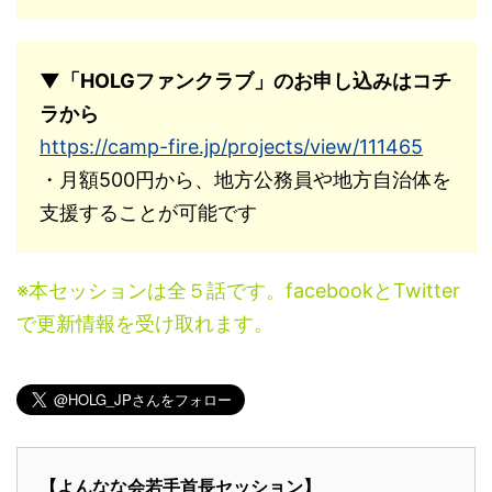
▼「HOLGファンクラブ」のお申し込みはコチ
ラから
https://camp-fire.jp/projects/view/111465
・月額500円から、地方公務員や地方自治体を
支援することが可能です
※本セッションは全５話です。facebookとTwitter
で更新情報を受け取れます。
【よんなな会若手首長セッション】