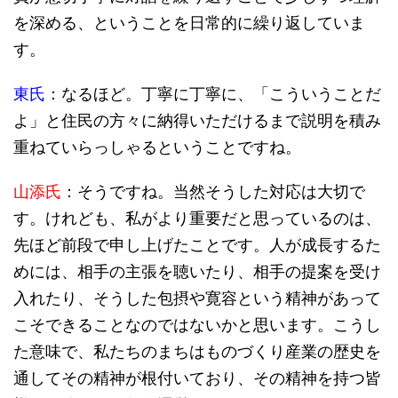
を深める、ということを日常的に繰り返していま
す。
東氏
：なるほど。丁寧に丁寧に、「こういうことだ
よ」と住民の方々に納得いただけるまで説明を積み
重ねていらっしゃるということですね。
山添氏
：そうですね。当然そうした対応は大切で
す。けれども、私がより重要だと思っているのは、
先ほど前段で申し上げたことです。人が成長するた
めには、相手の主張を聴いたり、相手の提案を受け
入れたり、そうした包摂や寛容という精神があって
こそできることなのではないかと思います。こうし
た意味で、私たちのまちはものづくり産業の歴史を
通してその精神が根付いており、その精神を持つ皆