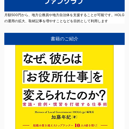
月額500円から、地方公務員や地方自治体を支援することが可能です。HOLG
の運用の拡大、取材記事を増やすことなどを目的として利用します
書籍のご紹介