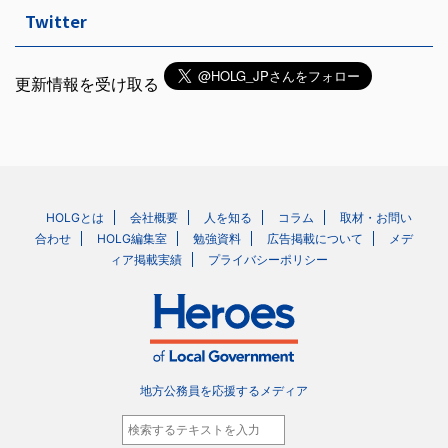
Twitter
更新情報を受け取る
HOLGとは
会社概要
人を知る
コラム
取材・お問い
合わせ
HOLG編集室
勉強資料
広告掲載について
メデ
ィア掲載実績
プライバシーポリシー
地方公務員を応援するメディア