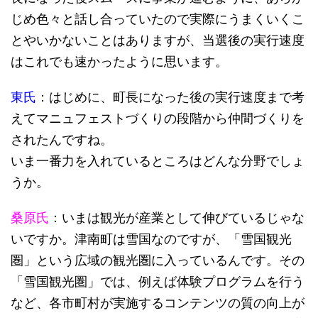
じめ色々と話し合っていたので実際にうまくいくこ
とやいかないことはありますが、当選後の実行速度
はこれでも速かったように思います。
東氏
：はじめに、町長になった後の実行速度まで考
えてマニュフェストづくりの段階から仲間づくりを
されたんですね。
いま一番力を入れているところはどんな分野でしょ
うか。
桑原氏
：いまは観光が産業として伸びているじゃな
いですか。津南町は雪国なのですが、「雪国観光
圏」という広域の観光圏に入っているんです。その
「雪国観光圏」では、例えば体験プログラムを行う
など、各市町村が実施するコンテンツの質の向上が