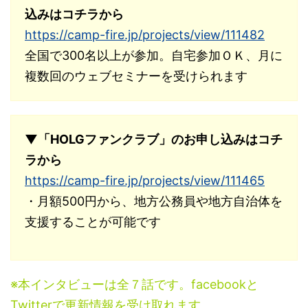
込みはコチラから
https://camp-fire.jp/projects/view/111482
全国で300名以上が参加。自宅参加ＯＫ、月に
複数回のウェブセミナーを受けられます
▼「HOLGファンクラブ」のお申し込みはコチ
ラから
https://camp-fire.jp/projects/view/111465
・月額500円から、地方公務員や地方自治体を
支援することが可能です
※本インタビューは全７話です。facebookと
Twitterで更新情報を受け取れます。