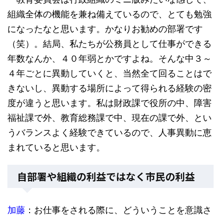
組織全体の機能を兼ね備えているので、とても勉強
になったなと思います。かなりお勧めの部署です
（笑）。結局、私たちが公務員として仕事ができる
年数なんか、４０年弱とかですよね。そんな中３～
４年ごとに異動していくと、当然全て回ることはで
きないし、異動する場所によって得られる経験の密
度が違うと思います。私は財政課で役所の中、障害
福祉課で外、教育総務課で中、現在の課で外、とい
うバランスよく経験できているので、人事異動に恵
まれていると思います。
自部署や組織の利益ではなく市民の利益
加藤
：お仕事をされる際に、どういうことを意識さ