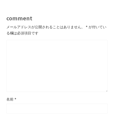
comment
メールアドレスが公開されることはありません。
*
が付いてい
る欄は必須項目です
名前
*