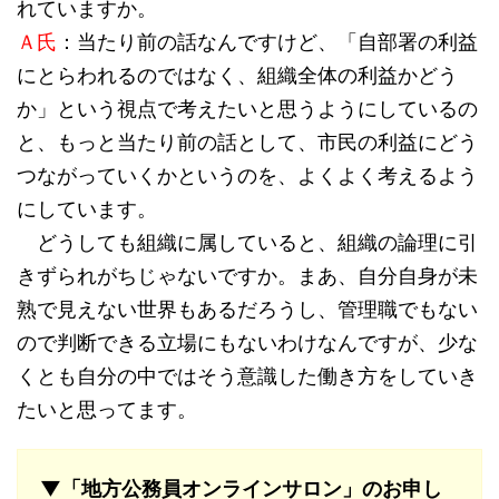
れていますか。
Ａ氏
：当たり前の話なんですけど、「自部署の利益
にとらわれるのではなく、組織全体の利益かどう
か」という視点で考えたいと思うようにしているの
と、もっと当たり前の話として、市民の利益にどう
つながっていくかというのを、よくよく考えるよう
にしています。
どうしても組織に属していると、組織の論理に引
きずられがちじゃないですか。まあ、自分自身が未
熟で見えない世界もあるだろうし、管理職でもない
ので判断できる立場にもないわけなんですが、少な
くとも自分の中ではそう意識した働き方をしていき
たいと思ってます。
▼「地方公務員オンラインサロン」のお申し