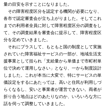
量の目安を示すことになりました。
その障害程度区分を認定する機関が必要になり、
各市で認定審査会が立ち上がりました。そしてこれ
までの利用者全員に対して障害程度区分の調査をし
て、その調査結果を審査会に提示して、障害程度区
分を定めていきました。
それにプラスして、もともと国の制度として実施
されていた障害福祉サービスの一部が、地域生活支
援事業として括られ「支給量から単価まで市町村単
位で決めて運用しなさい」となり、一から制度設計
しました。これが本当に大変で、特にサービスの単
価設定をするにあたっては、高いと住民が利用しづ
らくなるし、安いと事業者が運営できない。両者が
折り合う地点はどのあたりなのか、いろいろな方に
話を伺って調整していきました。