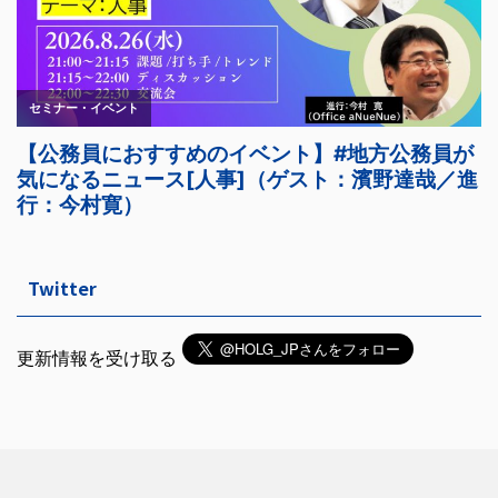
Twitter
更新情報を受け取る