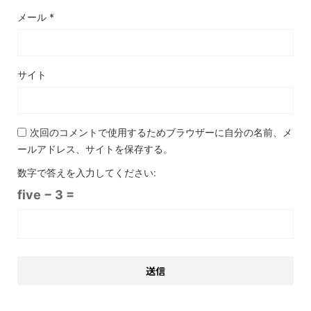
メール
*
サイト
次回のコメントで使用するためブラウザーに自分の名前、メ
ールアドレス、サイトを保存する。
数字で答えを入力してください:
five − 3 =