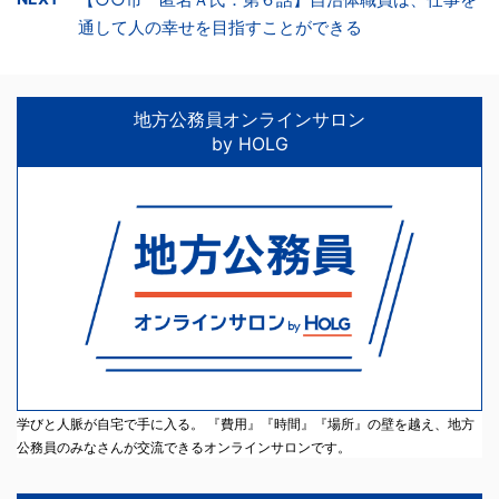
通して人の幸せを目指すことができる
地方公務員オンラインサロン
by HOLG
学びと人脈が自宅で手に入る。 『費用』『時間』『場所』の壁を越え、地方
公務員のみなさんが交流できるオンラインサロンです。