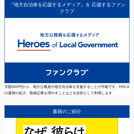
『地方自治体を応援するメディア』を 応援するファン
クラブ
月額500円から、地方公務員や地方自治体を支援することが可能です。HOLG
の運用の拡大、取材記事を増やすことなどを目的として利用します
書籍のご紹介