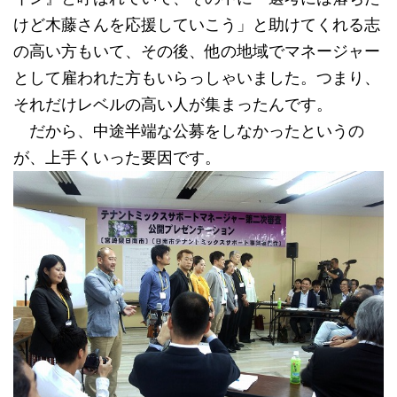
けど木藤さんを応援していこう」と助けてくれる志
の高い方もいて、その後、他の地域でマネージャー
として雇われた方もいらっしゃいました。つまり、
それだけレベルの高い人が集まったんです。
だから、中途半端な公募をしなかったというの
が、上手くいった要因です。