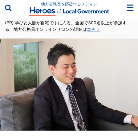
地方公務員を応援するメディア
(PR) 学びと人脈が自宅で手に入る。全国で300名以上が参加す
る、地方公務員オンラインサロンの詳細は
コチラ