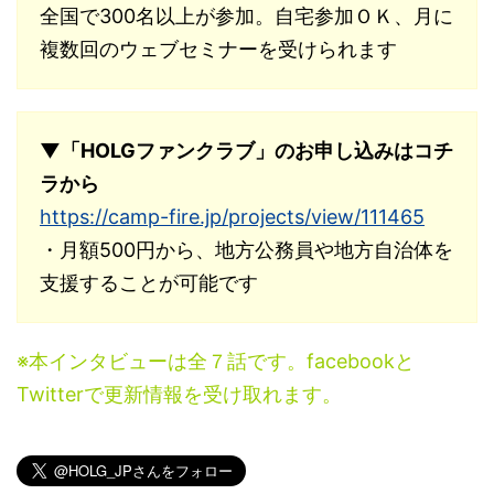
全国で300名以上が参加。自宅参加ＯＫ、月に
複数回のウェブセミナーを受けられます
▼「HOLGファンクラブ」のお申し込みはコチ
ラから
https://camp-fire.jp/projects/view/111465
・月額500円から、地方公務員や地方自治体を
支援することが可能です
※本インタビューは全７話です。facebookと
Twitterで更新情報を受け取れます。