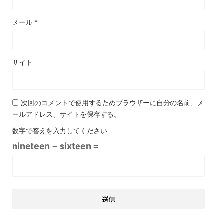
メール
*
サイト
次回のコメントで使用するためブラウザーに自分の名前、メ
ールアドレス、サイトを保存する。
数字で答えを入力してください:
nineteen − sixteen =