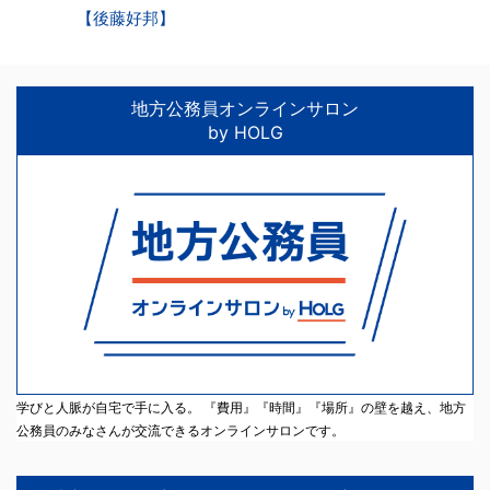
【後藤好邦】
地方公務員オンラインサロン
by HOLG
学びと人脈が自宅で手に入る。 『費用』『時間』『場所』の壁を越え、地方
公務員のみなさんが交流できるオンラインサロンです。