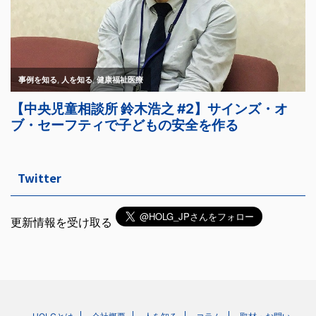
Twitter
更新情報を受け取る