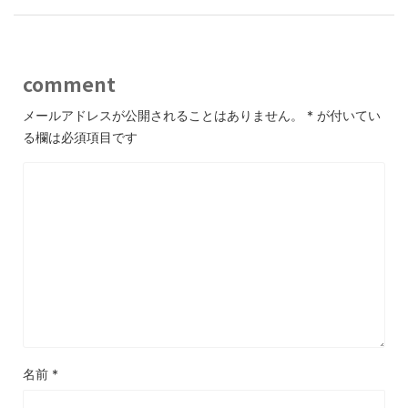
comment
メールアドレスが公開されることはありません。
*
が付いてい
る欄は必須項目です
名前
*