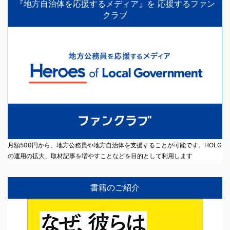
『地方自治体を応援するメディア』を 応援するファン
クラブ
月額500円から、地方公務員や地方自治体を支援することが可能です。HOLG
の運用の拡大、取材記事を増やすことなどを目的として利用します
書籍のご紹介