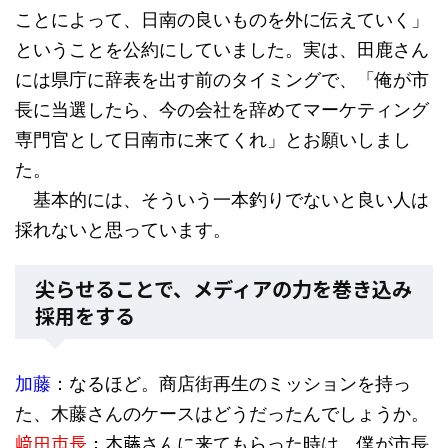
ことによって、日南の良いものを外に伝えていく」
ということを公約にしていました。実は、田鹿さん
には県庁に辞表を出す前のタイミングで、「俺が市
長に当選したら、今の会社を辞めてマーケティング
専門官として日南市に来てくれ」とお願いしまし
た。
基本的には、そういう一本釣りでないと良い人は
採れないと思っています。
尖らせることで、メディアの力を巻き込み
採用をする
加藤
：なるほど。商店街再生のミッションを持っ
た、木藤さんのケースはどうだったんでしょうか。
﨑田市長
：木藤さんに来てもらった時は、僕が市長