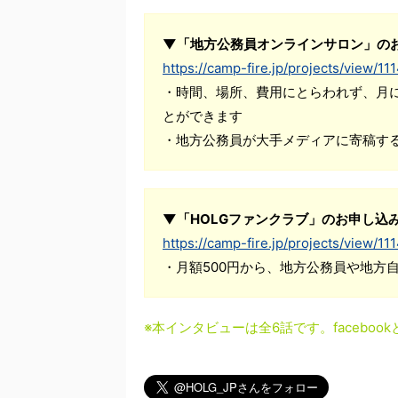
▼「地方公務員オンラインサロン」の
https://camp-fire.jp/projects/view/11
・時間、場所、費用にとらわれず、月
とができます
・地方公務員が大手メディアに寄稿す
▼「HOLGファンクラブ」のお申し込
https://camp-fire.jp/projects/view/11
・月額500円から、地方公務員や地方
※本インタビューは全6話です。facebook