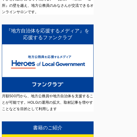
所』の壁を越え、地方公務員のみなさんが交流できるオ
ンラインサロンです。
『地方自治体を応援するメディア』を
応援するファンクラブ
月額500円から、地方公務員や地方自治体を支援するこ
とが可能です。HOLGの運用の拡大、取材記事を増やす
ことなどを目的として利用します
書籍のご紹介