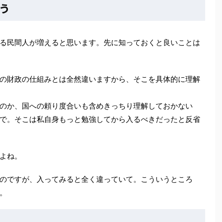
う
る民間人が増えると思います。先に知っておくと良いことは
の財政の仕組みとは全然違いますから、そこを具体的に理解
のか、国への頼り度合いも含めきっちり理解しておかない
で。そこは私自身もっと勉強してから入るべきだったと反省
よね。
のですが、入ってみると全く違っていて。こういうところ
。