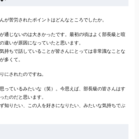
んが苦労されたポイントはどんなところでしたか。
が通じないのは大きかったです。最初の頃はよく部長級と喧
の違いが原因になっていたと思います。
気持ちで話していることが皆さんにとっては非常識なことな
が多くて。
りにされたのですね。
思っているみたいな（笑）。今思えば、部長級の皆さんはす
ったのだと思います。
ず知りたい、この人を好きになりたい、みたいな気持ちでぶ