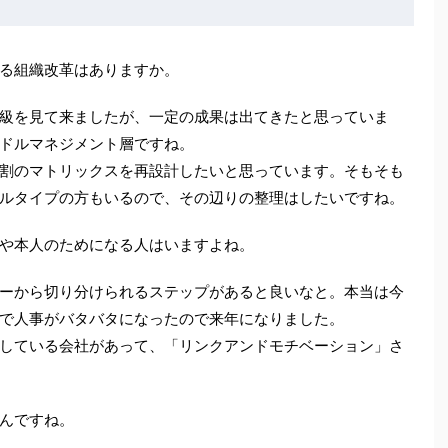
る組織改革はありますか。
級を見て来ましたが、一定の成果は出てきたと思っていま
ドルマネジメント層ですね。
割のマトリックスを再設計したいと思っています。そもそも
ルタイプの方もいるので、その辺りの整理はしたいですね。
や本人のためになる人はいますよね。
ーから切り分けられるステップがあると良いなと。本当は今
で人事がバタバタになったので来年になりました。
している会社があって、「リンクアンドモチベーション」さ
んですね。