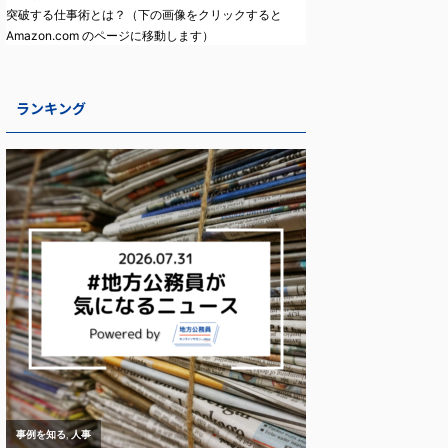
突破する仕事術とは？（下の画像をクリックすると
Amazon.com のページに移動します）
ランキング