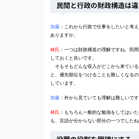
民間と行政の財政構造は違
加藤
：これから行政で仕事をしたいと考え
ありますか。
林氏
：一つは財政構造の理解ですね。民間
しておくと良いです。
そもそもどんな収入がどこから来ている
と、優先順位をつけることも難しくなるの
しています。
加藤
：外から見ていても理解は難しいです
林氏
：もちろん一般的な勉強をしてはいた
も、言語が分からない部分の一つでしたね