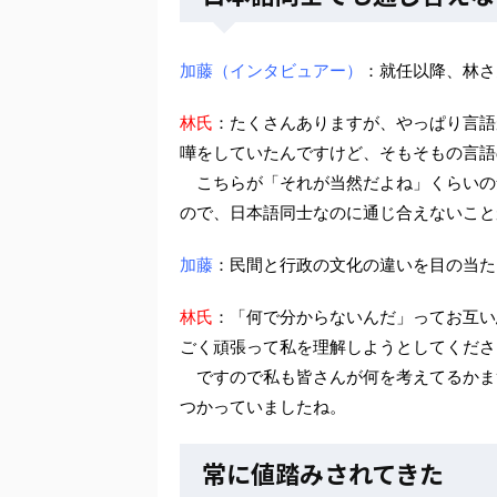
加藤（インタビュアー）
：就任以降、林さ
林氏
：たくさんありますが、やっぱり言語
嘩をしていたんですけど、そもそもの言語
こちらが「それが当然だよね」くらいの
ので、日本語同士なのに通じ合えないこと
加藤
：民間と行政の文化の違いを目の当た
林氏
：「何で分からないんだ」ってお互い
ごく頑張って私を理解しようとしてくださ
ですので私も皆さんが何を考えてるかま
つかっていましたね。
常に値踏みされてきた