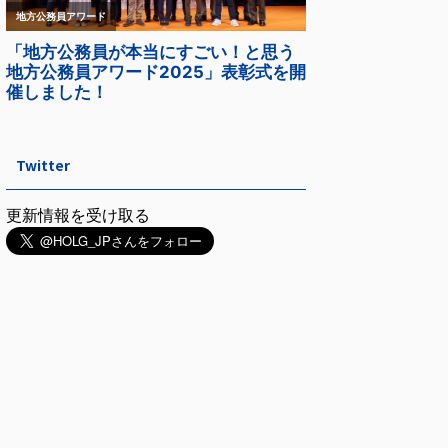
Twitter
更新情報を受け取る