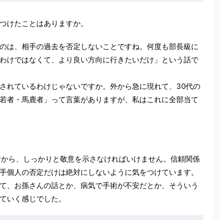
つけたことはありますか。
のは、相手の過去を否定しないことですね。何度も部長級に
わけではなくて、より良い方向に行きたいだけ」という話で
されているわけじゃないですか。外から急に現れて、30代の
若者・馬鹿者」って言葉がありますが、私はこれに全部当て
すから、しっかりと敬意を示さなければいけません。信頼関係
手個人の否定だけは絶対にしないように気をつけています。
て、お孫さんの話とか、病気で手術が不安だとか、そういう
ていく感じでした。