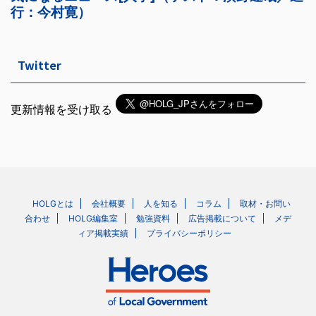
Twitter
更新情報を受け取る
HOLGとは
会社概要
人を知る
コラム
取材・お問い
合わせ
HOLG編集室
勉強資料
広告掲載について
メデ
ィア掲載実績
プライバシーポリシー