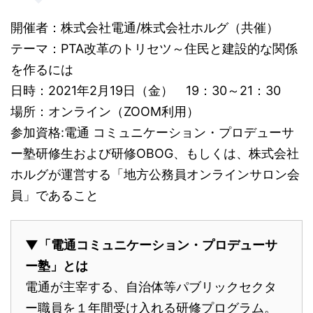
開催者：株式会社電通/株式会社ホルグ（共催）
テーマ：PTA改革のトリセツ～住民と建設的な関係
を作るには
日時：2021年2月19日（金） 19：30～21：30
場所：オンライン（ZOOM利用）
参加資格:電通 コミュニケーション・プロデューサ
ー塾研修生および研修OBOG、もしくは、株式会社
ホルグが運営する「地方公務員オンラインサロン会
員」であること
▼「電通コミュニケーション・プロデューサ
ー塾」とは
電通が主宰する、自治体等パブリックセクタ
ー職員を１年間受け入れる研修プログラム。