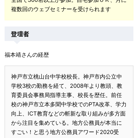
複数回のウェブセミナーを受けられます
登壇者
福本靖さんの経歴
神戸市立桃山台中学校校長。神戸市内公立中
学校3校の勤務を経て、2008年より教頭、教
育委員会事務局指導主事、校長を歴任。前任
校の神戸市立本多聞中学校でのPTA改革、学力
向上、ICT教育などの斬新な取り組みが多方面
から注目を集めている。地方公務員が本当に
すごい！と思う地方公務員アワード2020受