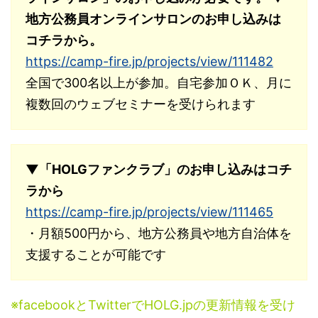
地方公務員オンラインサロンのお申し込みは
コチラから。
https://camp-fire.jp/projects/view/111482
全国で300名以上が参加。自宅参加ＯＫ、月に
複数回のウェブセミナーを受けられます
▼「HOLGファンクラブ」のお申し込みはコチ
ラから
https://camp-fire.jp/projects/view/111465
・月額500円から、地方公務員や地方自治体を
支援することが可能です
※facebookとTwitterでHOLG.jpの更新情報を受け