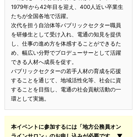
1979年から42年目を迎え、400人近い卒業生
たちが全国各地で活躍。
次代を担う自治体等パブリックセクター職員
を研修生として受け入れ、電通の知見を提供
し、仕事の進め方を体感することができるた
め、幅広い分野でプロデューサーとして活躍
できる人材へ成長を促す。
パブリックセクターの若手人材の育成を応援
することを通じて、地域活性化等、社会に資
することを目指し、電通の社会貢献活動の一
環として実施。
本イベントに参加するには「地方公務員オン
ラインサロン」のお申し込みが必要です。 ▼