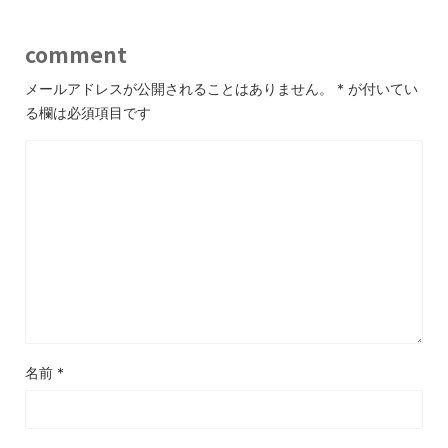
comment
メールアドレスが公開されることはありません。
*
が付いてい
る欄は必須項目です
名前
*