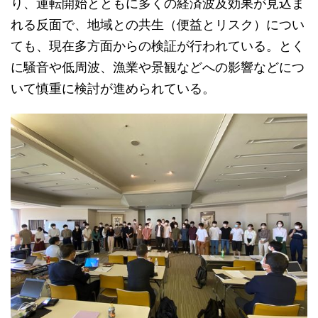
り、運転開始とともに多くの経済波及効果が見込ま
れる反面で、地域との共生（便益とリスク）につい
ても、現在多方面からの検証が行われている。とく
に騒音や低周波、漁業や景観などへの影響などにつ
いて慎重に検討が進められている。