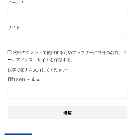
メール
*
サイト
次回のコメントで使用するためブラウザーに自分の名前、メ
ールアドレス、サイトを保存する。
数字で答えを入力してください:
fifteen − 4 =