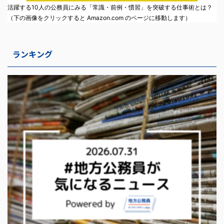
活躍する10人の公務員にみる「常識・前例・慣習」を突破する仕事術とは？
（下の画像をクリックすると Amazon.com のページに移動します）
ランキング