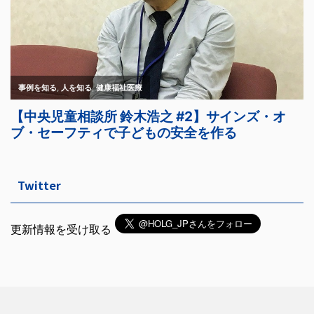
Twitter
更新情報を受け取る