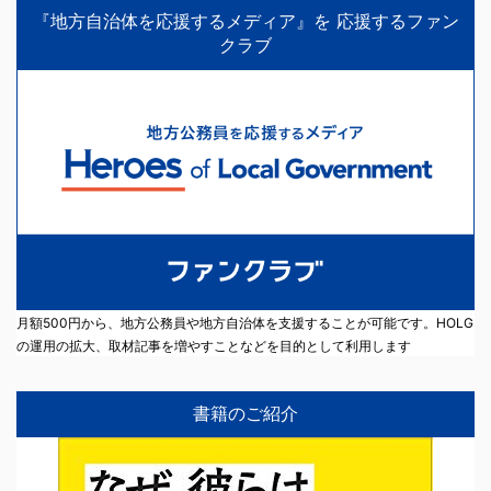
『地方自治体を応援するメディア』を 応援するファン
クラブ
月額500円から、地方公務員や地方自治体を支援することが可能です。HOLG
の運用の拡大、取材記事を増やすことなどを目的として利用します
書籍のご紹介