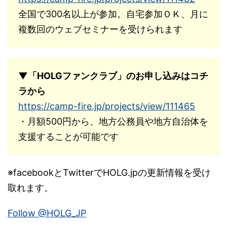
全国で300名以上が参加。自宅参加ＯＫ、月に
複数回のウェブセミナーを受けられます
▼「HOLGファンクラブ」のお申し込みはコチ
ラから
https://camp-fire.jp/projects/view/111465
・月額500円から、地方公務員や地方自治体を
支援することが可能です
※facebookとTwitterでHOLG.jpの更新情報を受け
取れます。
Follow @HOLG_JP