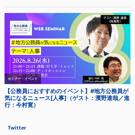
Twitter