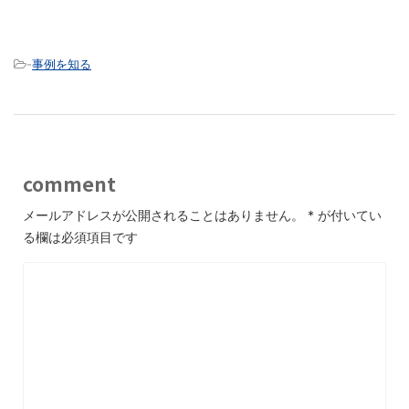
-
事例を知る
comment
メールアドレスが公開されることはありません。
*
が付いてい
る欄は必須項目です