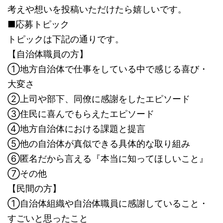
考えや想いを投稿いただけたら嬉しいです。
■応募トピック
トピックは下記の通りです。
【自治体職員の方】
①地方自治体で仕事をしている中で感じる喜び・
大変さ
②上司や部下、同僚に感謝をしたエピソード
③住民に喜んでもらえたエピソード
④地方自治体における課題と提言
⑤他の自治体が真似できる具体的な取り組み
⑥匿名だから言える『本当に知ってほしいこと』
⑦その他
【民間の方】
①自治体組織や自治体職員に感謝していること・
すごいと思ったこと