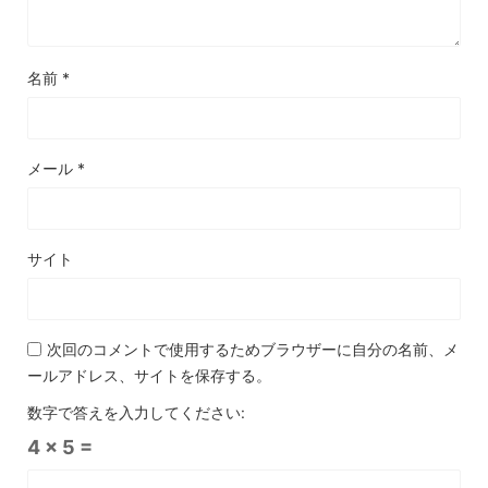
名前
*
メール
*
サイト
次回のコメントで使用するためブラウザーに自分の名前、メ
ールアドレス、サイトを保存する。
数字で答えを入力してください:
4 × 5 =