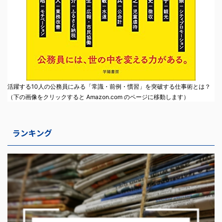
活躍する10人の公務員にみる「常識・前例・慣習」を突破する仕事術とは？
（下の画像をクリックすると Amazon.com のページに移動します）
ランキング