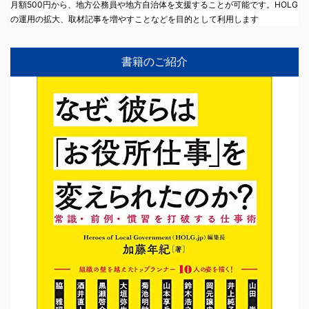
月額500円から、地方公務員や地方自治体を支援することが可能です。HOLG
の運用の拡大、取材記事を増やすことなどを目的として利用します
書籍のご紹介