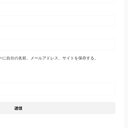
ーに自分の名前、メールアドレス、サイトを保存する。