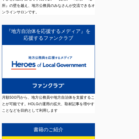
所』の壁を越え、地方公務員のみなさんが交流できるオ
ンラインサロンです。
『地方自治体を応援するメディア』を
応援するファンクラブ
月額500円から、地方公務員や地方自治体を支援するこ
とが可能です。HOLGの運用の拡大、取材記事を増やす
ことなどを目的として利用します
書籍のご紹介