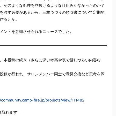
、そのような処理を見抜けるような仕組みがなかったのか？
を渡す必要があるから、三枚つづりの領収書について定期的
作るとか。
メントを意識させられるニュースでした。
、本投稿の続き（さらに深い考察や表で話しづらい内容な
投稿が行われ、サロンメンバー同士で意見交換など思考を深
//community.camp-fire.jp/projects/view/111482
受け取れます