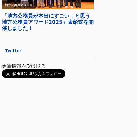
Twitter
更新情報を受け取る