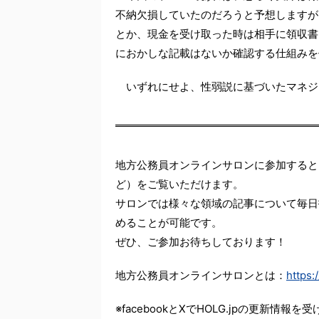
不納欠損していたのだろうと予想しますが
とか、現金を受け取った時は相手に領収書
におかしな記載はないか確認する仕組みを
いずれにせよ、性弱説に基づいたマネジ
地方公務員オンラインサロンに参加すると
ど）をご覧いただけます。
サロンでは様々な領域の記事について毎日
めることが可能です。
ぜひ、ご参加お待ちしております！
地方公務員オンラインサロンとは：
https:
※facebookとXでHOLG.jpの更新情報を