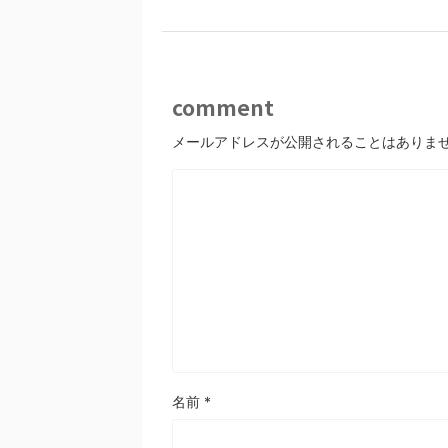
comment
メールアドレスが公開されることはありま
名前
*