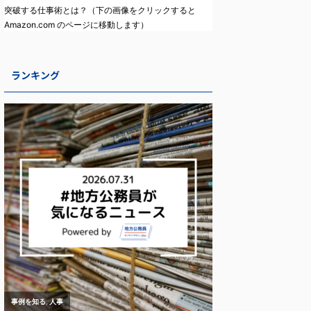
突破する仕事術とは？（下の画像をクリックすると
Amazon.com のページに移動します）
ランキング