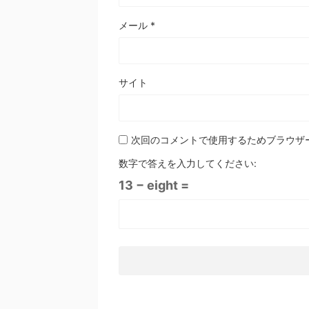
メール
*
サイト
次回のコメントで使用するためブラウザ
数字で答えを入力してください:
13 − eight =