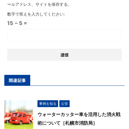
ールアドレス、サイトを保存する。
数字で答えを入力してください:
15 − 5 =
関連記事
事例を知る
公安
ウォーターカッター車を活用した消火戦
術について［札幌市消防局］