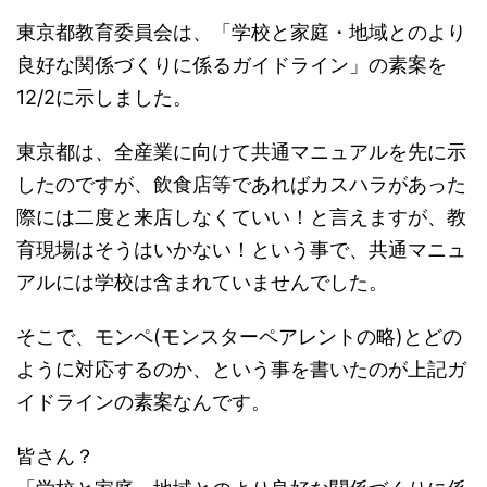
東京都教育委員会は、「学校と家庭・地域とのより
良好な関係づくりに係るガイドライン」の素案を
12/2に示しました。
東京都は、全産業に向けて共通マニュアルを先に示
したのですが、飲食店等であればカスハラがあった
際には二度と来店しなくていい！と言えますが、教
育現場はそうはいかない！という事で、共通マニュ
アルには学校は含まれていませんでした。
そこで、モンペ(モンスターペアレントの略)とどの
ように対応するのか、という事を書いたのが上記ガ
イドラインの素案なんです。
皆さん？