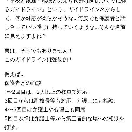
「学校と家庭・地域とのより良好な関係づくりに係
るガイドライン」という、ガイドライン名からし
て、何か対応が柔らかそうな…何度でも保護者と話
し合っていい感じに持っていくような…そんな名前
に見えますよね？
実は、そうでもありません！
このガイドラインは強硬的！
例えば…
保護者との面談
1〜2回目は、2人以上の教員で対応。
3回目からは副校長等も対応。弁護士にも相談。
4〜5回目は弁護士や心理士も同席
5回目以降は弁護士等から第三者的な場への相談を
打診。