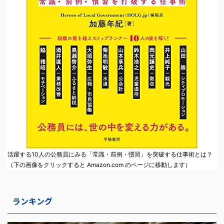
活躍する10人の公務員にみる「常識・前例・慣習」を突破する仕事術とは？
（下の画像をクリックすると Amazon.com のページに移動します）
ランキング