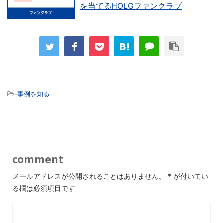
を当てるHOLGファンクラブ
-
事例を知る
comment
メールアドレスが公開されることはありません。
*
が付いてい
る欄は必須項目です