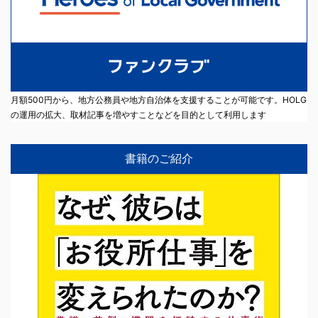
月額500円から、地方公務員や地方自治体を支援することが可能です。HOLG
の運用の拡大、取材記事を増やすことなどを目的として利用します
書籍のご紹介