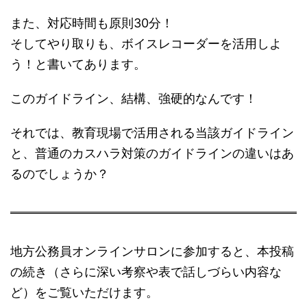
また、対応時間も原則30分！
そしてやり取りも、ボイスレコーダーを活用しよ
う！と書いてあります。
このガイドライン、結構、強硬的なんです！
それでは、教育現場で活用される当該ガイドライン
と、普通のカスハラ対策のガイドラインの違いはあ
るのでしょうか？
地方公務員オンラインサロンに参加すると、本投稿
の続き（さらに深い考察や表で話しづらい内容な
ど）をご覧いただけます。