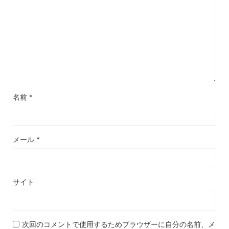
名前
*
メール
*
サイト
次回のコメントで使用するためブラウザーに自分の名前、メ