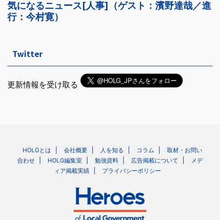
Twitter
更新情報を受け取る
HOLGとは
会社概要
人を知る
コラム
取材・お問い
合わせ
HOLG編集室
勉強資料
広告掲載について
メデ
ィア掲載実績
プライバシーポリシー