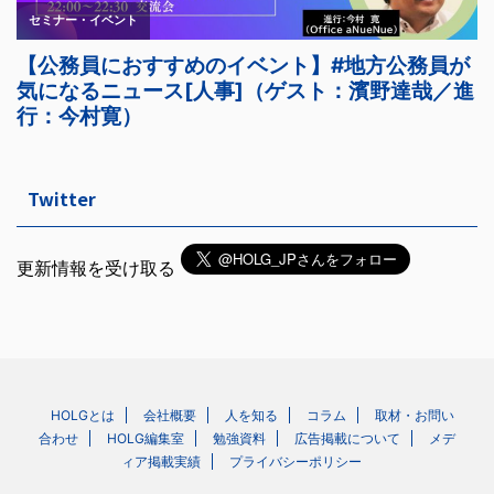
Twitter
更新情報を受け取る
HOLGとは
会社概要
人を知る
コラム
取材・お問い
合わせ
HOLG編集室
勉強資料
広告掲載について
メデ
ィア掲載実績
プライバシーポリシー