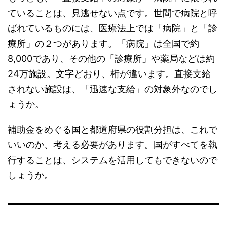
ていることは、見逃せない点です。世間で病院と呼
ばれているものには、医療法上では「病院」と「診
療所」の２つがあります。「病院」は全国で約
8,000であり、その他の「診療所」や薬局などは約
24万施設。文字どおり、桁が違います。直接支給
されない施設は、「迅速な支給」の対象外なのでし
ょうか。
補助金をめぐる国と都道府県の役割分担は、これで
いいのか、考える必要があります。国がすべてを執
行することは、システムを活用してもできないので
しょうか。