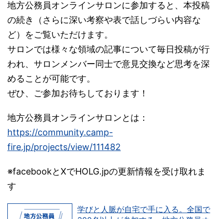
地方公務員オンラインサロンに参加すると、本投稿
の続き（さらに深い考察や表で話しづらい内容な
ど）をご覧いただけます。
サロンでは様々な領域の記事について毎日投稿が行
われ、サロンメンバー同士で意見交換など思考を深
めることが可能です。
ぜひ、ご参加お待ちしております！
地方公務員オンラインサロンとは：
https://community.camp-
fire.jp/projects/view/111482
※facebookとXでHOLG.jpの更新情報を受け取れま
す
学びと人脈が自宅で手に入る。全国で