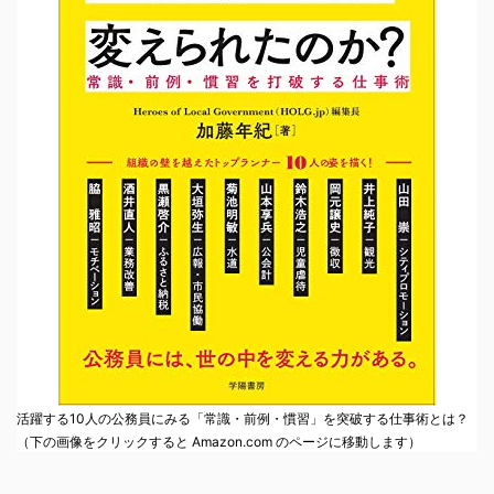
活躍する10人の公務員にみる「常識・前例・慣習」を突破する仕事術とは？
（下の画像をクリックすると Amazon.com のページに移動します）