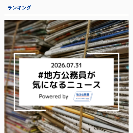
ランキング