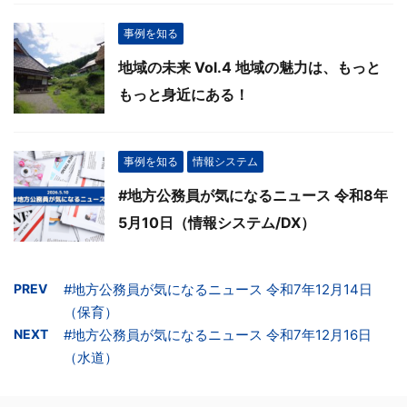
事例を知る
地域の未来 Vol.4 地域の魅力は、もっと
もっと身近にある！
事例を知る
情報システム
#地方公務員が気になるニュース 令和8年
5月10日（情報システム/DX）
PREV
#地方公務員が気になるニュース 令和7年12月14日
（保育）
NEXT
#地方公務員が気になるニュース 令和7年12月16日
（水道）