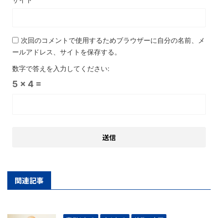
次回のコメントで使用するためブラウザーに自分の名前、メ
ールアドレス、サイトを保存する。
数字で答えを入力してください:
5 × 4 =
関連記事