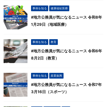
事例を知る
健康福祉医療
#地方公務員が気になるニュース 令和8年
1月29日（地域医療）
事例を知る
教育
#地方公務員が気になるニュース 令和6年
8月2日（教育）
事例を知る
産業振興
#地方公務員が気になるニュース 令和7年
3月16日（スポーツ）