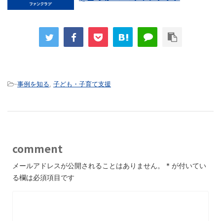
-
事例を知る
,
子ども・子育て支援
comment
メールアドレスが公開されることはありません。
*
が付いてい
る欄は必須項目です