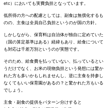
etc）においても実費負担となっています。
低所得の方への配慮としては、副食は無償化するも
のの、主食は全員自己負担というのが国の方針。
しかしながら、保育料は自治体が独自に定めていた
（国の算定基準はある）経緯もあり、給食について
も対応は千差万別というのが実態です。
そのため、給食費を払っていない、払っているとい
うだけでなく、お米の現物負担という発想には驚か
れた方も多いかもしれませんし、逆に主食を持参し
なくてもいい保育園があるの？と驚かれた方もいる
でしょう。
主食・副食の提供をパターン分けすると