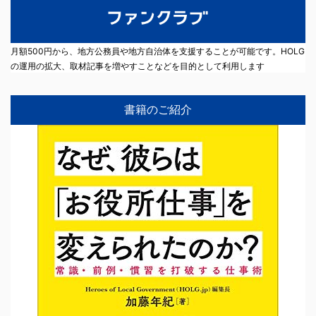
月額500円から、地方公務員や地方自治体を支援することが可能です。HOLG
の運用の拡大、取材記事を増やすことなどを目的として利用します
書籍のご紹介