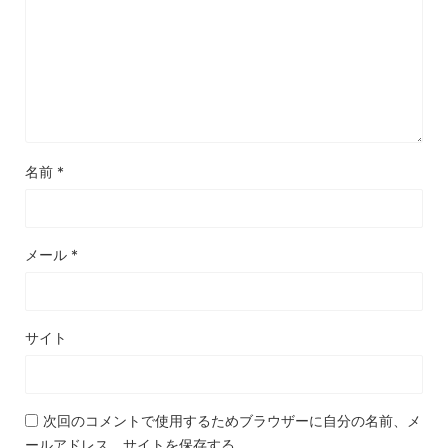
名前
*
メール
*
サイト
次回のコメントで使用するためブラウザーに自分の名前、メ
ールアドレス、サイトを保存する。