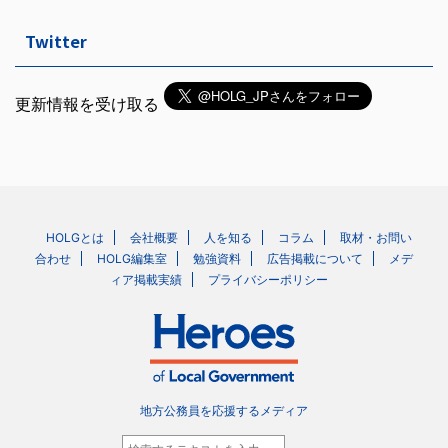
Twitter
更新情報を受け取る
HOLGとは
会社概要
人を知る
コラム
取材・お問い
合わせ
HOLG編集室
勉強資料
広告掲載について
メデ
ィア掲載実績
プライバシーポリシー
地方公務員を応援するメディア