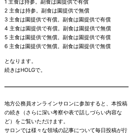
1 主食は持参。副食は園提供で有償
2 主食は持参。副食は園提供で無償
3 主食は園提供で有償。副食は園提供で有償
4 主食は園提供で有償。副食は園提供で無償
5 主食は園提供で無償。副食は園提供で有償
6 主食は園提供で無償。副食は園提供で無償
となります。
続きはHOLGで。
地方公務員オンラインサロンに参加すると、本投稿
の続き（さらに深い考察や表で話しづらい内容な
ど）をご覧いただけます。
サロンでは様々な領域の記事について毎日投稿が行