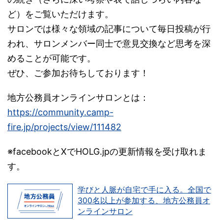
ど）をご覧いただけます。
サロンでは様々な領域の記事について毎日投稿が行
われ、サロンメンバー同士で意見交換など思考を深
めることが可能です。
ぜひ、ご参加お待ちしております！
地方公務員オンラインサロンとは：
https://community.camp-
fire.jp/projects/view/111482
※facebookとXでHOLG.jpの更新情報を受け取れま
す。
学びと人脈が自宅で手に入る。全国で
300名以上が参加する、地方公務員オ
ンラインサロン