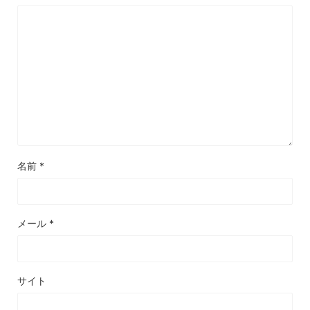
名前
*
メール
*
サイト