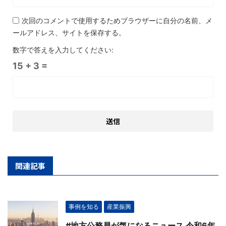
次回のコメントで使用するためブラウザーに自分の名前、メ
ールアドレス、サイトを保存する。
数字で答えを入力してください:
15 + 3 =
関連記事
事例を知る
産業振興
#地方公務員が気になるニュース 令和6年