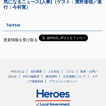
Twitter
更新情報を受け取る
HOLGとは
会社概要
人を知る
コラム
取材・お問い
合わせ
HOLG編集室
勉強資料
広告掲載について
メデ
ィア掲載実績
プライバシーポリシー