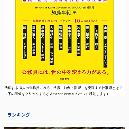
活躍する10人の公務員にみる「常識・前例・慣習」を突破する仕事術とは？
（下の画像をクリックすると Amazon.com のページに移動します）
ランキング