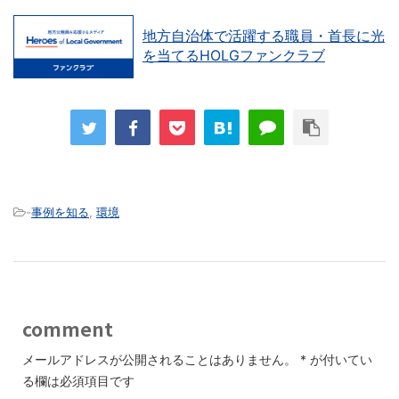
地方自治体で活躍する職員・首長に光
を当てるHOLGファンクラブ
-
事例を知る
,
環境
comment
メールアドレスが公開されることはありません。
*
が付いてい
る欄は必須項目です