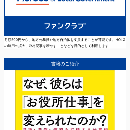
月額500円から、地方公務員や地方自治体を支援することが可能です。HOLG
の運用の拡大、取材記事を増やすことなどを目的として利用します
書籍のご紹介