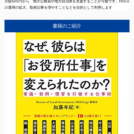
月額500円から、地方公務員や地方自治体を支援することが可能です。HOLG
の運用の拡大、取材記事を増やすことなどを目的として利用します
書籍のご紹介