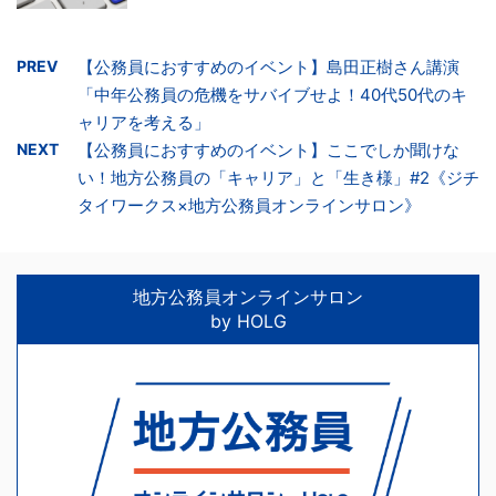
PREV
【公務員におすすめのイベント】島田正樹さん講演
「中年公務員の危機をサバイブせよ！40代50代のキ
ャリアを考える」
NEXT
【公務員におすすめのイベント】ここでしか聞けな
い！地方公務員の「キャリア」と「生き様」#2《ジチ
タイワークス×地方公務員オンラインサロン》
地方公務員オンラインサロン
by HOLG