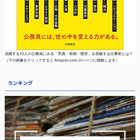
活躍する10人の公務員にみる「常識・前例・慣習」を突破する仕事術とは？
（下の画像をクリックすると Amazon.com のページに移動します）
ランキング