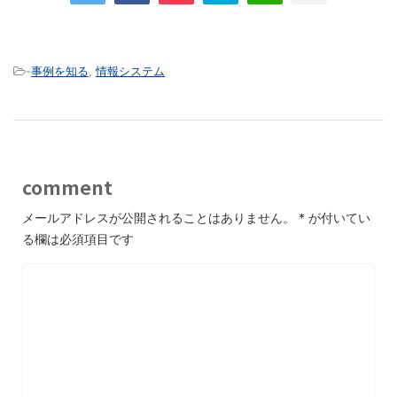
-
事例を知る
,
情報システム
comment
メールアドレスが公開されることはありません。
*
が付いてい
る欄は必須項目です