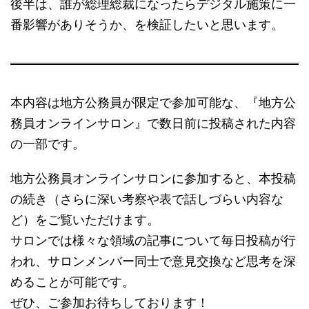
後半は、誰が総理総裁になったらデジタル施策に一
番影響がありそうか、を検証したいと思います。
本内容は地方公務員が限定で参加可能な、『地方公
務員オンラインサロン』で数日前に投稿された内容
の一部です。
地方公務員オンラインサロンに参加すると、本投稿
の続き（さらに深い考察や表で話しづらい内容な
ど）をご覧いただけます。
サロンでは様々な領域の記事について毎日投稿が行
われ、サロンメンバー同士で意見交換など思考を深
めることが可能です。
ぜひ、ご参加お待ちしております！