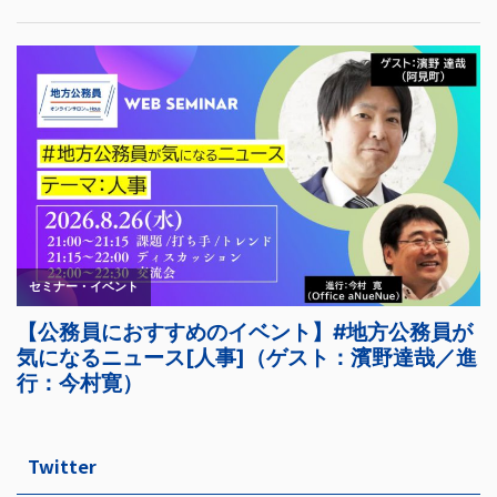
Twitter