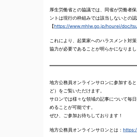
厚生労働省との協議では、同省が労働者保
ントは現行の枠組みでは該当しないとの認
【
https://www.mhlw.go.jp/hourei/doc/t
これにより、起業家へのハラスメント対策
協力が必要であることが明らかになりまし
地方公務員オンラインサロンに参加すると
ど）をご覧いただけます。
サロンでは様々な領域の記事について毎日
めることが可能です。
ぜひ、ご参加お待ちしております！
地方公務員オンラインサロンとは：
https: