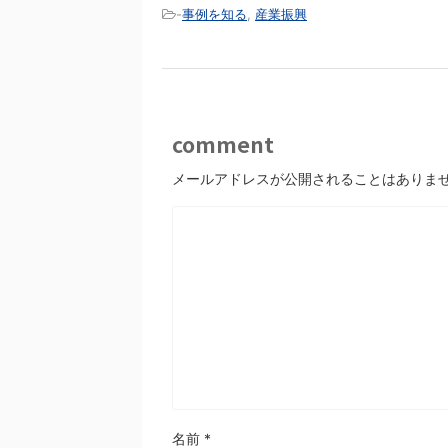
-
事例を知る
,
産業振興
comment
メールアドレスが公開されることはありま
名前
*