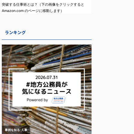
突破する仕事術とは？（下の画像をクリックすると
Amazon.com のページに移動します）
ランキング