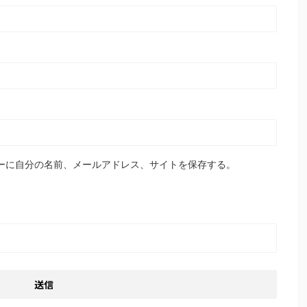
ーに自分の名前、メールアドレス、サイトを保存する。