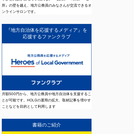
所』の壁を越え、地方公務員のみなさんが交流できるオ
ンラインサロンです。
『地方自治体を応援するメディア』を
応援するファンクラブ
月額500円から、地方公務員や地方自治体を支援するこ
とが可能です。HOLGの運用の拡大、取材記事を増やす
ことなどを目的として利用します
書籍のご紹介