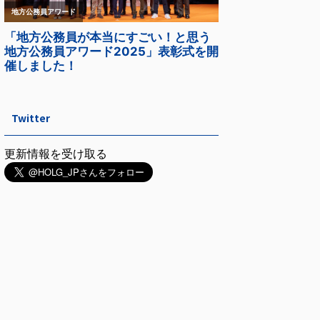
Twitter
更新情報を受け取る