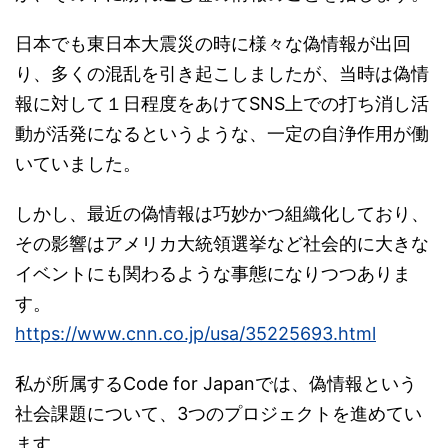
日本でも東日本大震災の時に様々な偽情報が出回
り、多くの混乱を引き起こしましたが、当時は偽情
報に対して１日程度をあけてSNS上での打ち消し活
動が活発になるというような、一定の自浄作用が働
いていました。
しかし、最近の偽情報は巧妙かつ組織化しており、
その影響はアメリカ大統領選挙など社会的に大きな
イベントにも関わるような事態になりつつありま
す。
https://www.cnn.co.jp/usa/35225693.html
私が所属するCode for Japanでは、偽情報という
社会課題について、3つのプロジェクトを進めてい
ます。