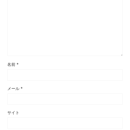
名前
*
メール
*
サイト