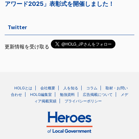
Twitter
更新情報を受け取る
HOLGとは
会社概要
人を知る
コラム
取材・お問い
合わせ
HOLG編集室
勉強資料
広告掲載について
メデ
ィア掲載実績
プライバシーポリシー