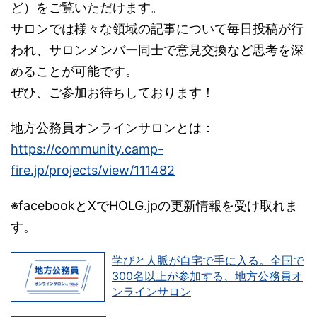
ど）をご覧いただけます。
サロンでは様々な領域の記事について毎日投稿が行
われ、サロンメンバー同士で意見交換など思考を深
めることが可能です。
ぜひ、ご参加お待ちしております！
地方公務員オンラインサロンとは：
https://community.camp-
fire.jp/projects/view/111482
※facebookとXでHOLG.jpの更新情報を受け取れま
す。
学びと人脈が自宅で手に入る。全国で
300名以上が参加する、地方公務員オ
ンラインサロン