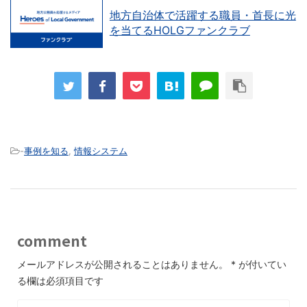
地方自治体で活躍する職員・首長に光
を当てるHOLGファンクラブ
-
事例を知る
,
情報システム
comment
メールアドレスが公開されることはありません。
*
が付いてい
る欄は必須項目です