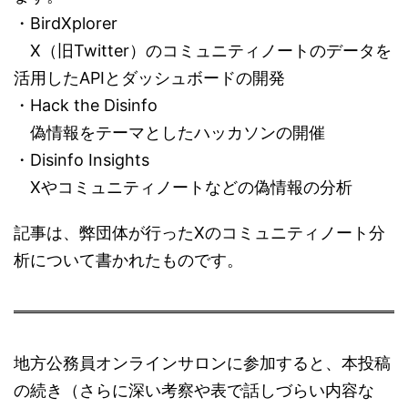
・BirdXplorer
X（旧Twitter）のコミュニティノートのデータを
活用したAPIとダッシュボードの開発
・Hack the Disinfo
偽情報をテーマとしたハッカソンの開催
・Disinfo Insights
Xやコミュニティノートなどの偽情報の分析
記事は、弊団体が行ったXのコミュニティノート分
析について書かれたものです。
地方公務員オンラインサロンに参加すると、本投稿
の続き（さらに深い考察や表で話しづらい内容な