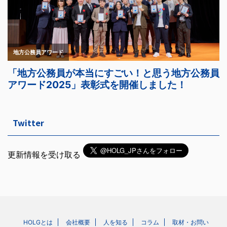
Twitter
更新情報を受け取る
HOLGとは
会社概要
人を知る
コラム
取材・お問い