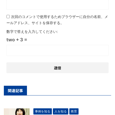
次回のコメントで使用するためブラウザーに自分の名前、メ
ールアドレス、サイトを保存する。
数字で答えを入力してください:
two + 3 =
関連記事
事例を知る
人を知る
教育