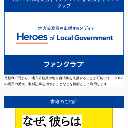
クラブ
月額500円から、地方公務員や地方自治体を支援することが可能です。HOLG
の運用の拡大、取材記事を増やすことなどを目的として利用します
書籍のご紹介