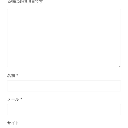
る欄は必須項目です
名前
*
メール
*
サイト