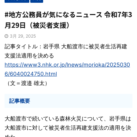
#地方公務員が気になるニュース 令和7年3
月29日（被災者支援）
3月 29, 2025
記事タイトル：岩手県 大船渡市に被災者生活再建
支援法適用を決める
https://www3.nhk.or.jp/lnews/morioka/2025030
6/6040024750.html
（文＝渡邉 雄太）
記事概要
大船渡市で続いている森林火災について、岩手県は
大船渡市に対して被災者生活再建支援法の適用を決
めた。