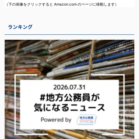
（下の画像をクリックすると Amazon.com のページに移動します）
ランキング