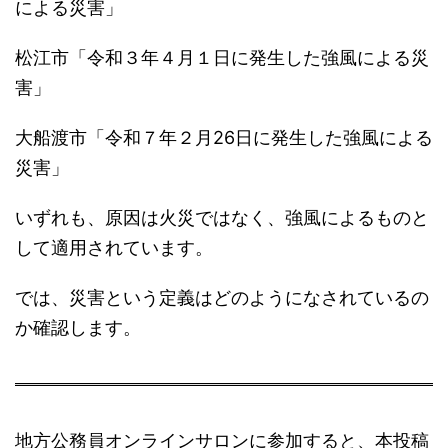
による災害」
松江市「令和３年４月１日に発生した強風による災
害」
大船渡市「令和７年２月26日に発生した強風による
災害」
いずれも、原因は火災ではなく、強風によるものと
して適用されています。
では、災害という定義はどのようになされているの
か確認します。
地方公務員オンラインサロンに参加すると、本投稿