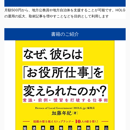
月額500円から、地方公務員や地方自治体を支援することが可能です。HOLG
の運用の拡大、取材記事を増やすことなどを目的として利用します
書籍のご紹介