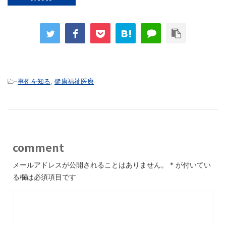
-
事例を知る
,
健康福祉医療
comment
メールアドレスが公開されることはありません。
*
が付いてい
る欄は必須項目です