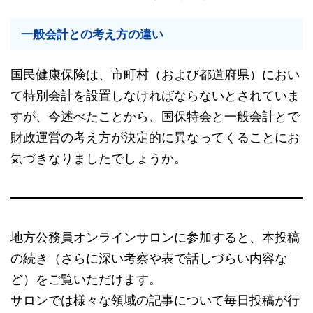
一般会計との考え方の違い
国民健康保険は、市町村（および都道府県）におい
て特別会計を設置しなければならないとされていま
すが、今述べたことから、国保特会と一般会計とで
財政運営の考え方が決定的に異なってくることにお
気づきなりましたでしょうか。
地方公務員オンラインサロンに参加すると、本投稿
の続き（さらに深い考察や表で話しづらい内容な
ど）をご覧いただけます。
サロンでは様々な領域の記事について毎日投稿が行