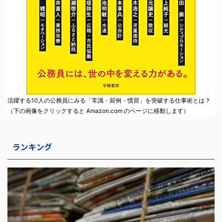
活躍する10人の公務員にみる「常識・前例・慣習」を突破する仕事術とは？
（下の画像をクリックすると Amazon.com のページに移動します）
ランキング