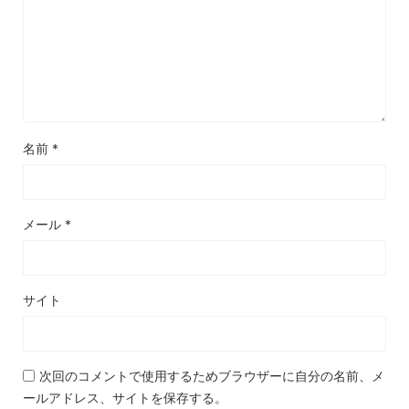
名前
*
メール
*
サイト
次回のコメントで使用するためブラウザーに自分の名前、メ
ールアドレス、サイトを保存する。