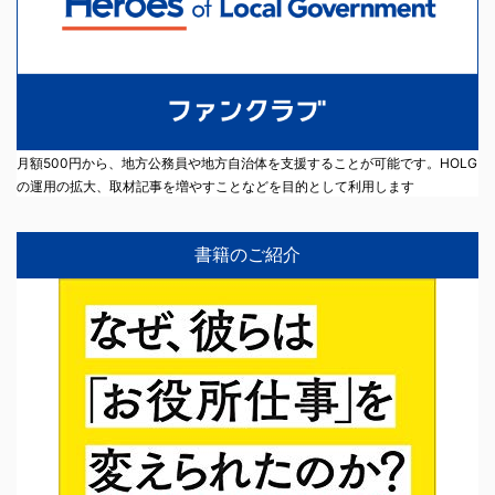
月額500円から、地方公務員や地方自治体を支援することが可能です。HOLG
の運用の拡大、取材記事を増やすことなどを目的として利用します
書籍のご紹介