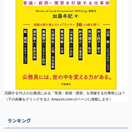
活躍する10人の公務員にみる「常識・前例・慣習」を突破する仕事術とは？
（下の画像をクリックすると Amazon.com のページに移動します）
ランキング