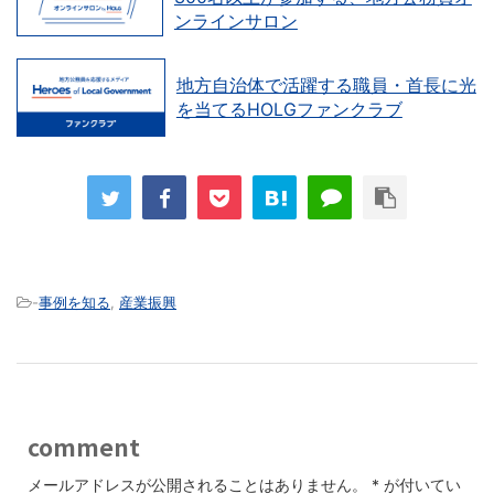
ンラインサロン
地方自治体で活躍する職員・首長に光
を当てるHOLGファンクラブ
-
事例を知る
,
産業振興
comment
メールアドレスが公開されることはありません。
*
が付いてい