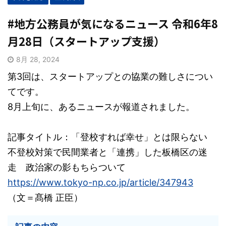
#地方公務員が気になるニュース 令和6年8
月28日（スタートアップ支援）
8月 28, 2024
第3回は、スタートアップとの協業の難しさについ
てです。
8月上旬に、あるニュースが報道されました。
記事タイトル：「登校すれば幸せ」とは限らない
不登校対策で民間業者と「連携」した板橋区の迷
走 政治家の影もちらついて
https://www.tokyo-np.co.jp/article/347943
（文＝髙橋 正臣）