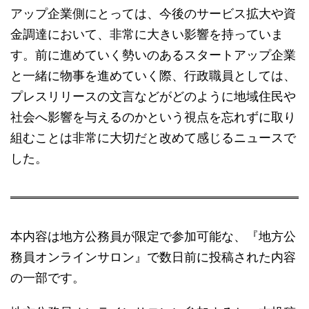
アップ企業側にとっては、今後のサービス拡大や資
金調達において、非常に大きい影響を持っていま
す。前に進めていく勢いのあるスタートアップ企業
と一緒に物事を進めていく際、行政職員としては、
プレスリリースの文言などがどのように地域住民や
社会へ影響を与えるのかという視点を忘れずに取り
組むことは非常に大切だと改めて感じるニュースで
した。
本内容は地方公務員が限定で参加可能な、『地方公
務員オンラインサロン』で数日前に投稿された内容
の一部です。