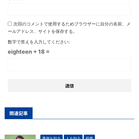
次回のコメントで使用するためブラウザーに自分の名前、メ
ールアドレス、サイトを保存する。
数字で答えを入力してください:
eighteen + 18 =
関連記事
事例を知る
人を知る
税務