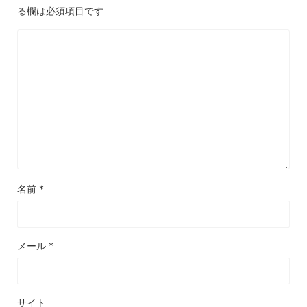
る欄は必須項目です
名前
*
メール
*
サイト