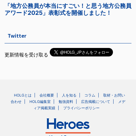
Twitter
更新情報を受け取る
HOLGとは
会社概要
人を知る
コラム
取材・お問い
合わせ
HOLG編集室
勉強資料
広告掲載について
メデ
ィア掲載実績
プライバシーポリシー