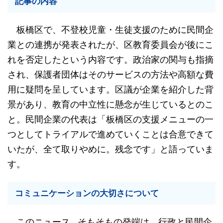
記事の内容
板橋区で、不登校児童・生徒支援のために民間企
業との連携が発表されたが、区教育委員会が後にこ
れを否定したという内容です。政治家の関与も指摘
され、保護者団体はそのサービスの方法や高額な費
用に疑問を呈しています。区議が企業を紹介した背
景があり、教育の中立性に懸念が生じているとのこ
と。民間企業の代表は「板橋区の支援メニューの一
つとしてトライアルで進めていくことは合意できて
いたが、全て取りやめに。残念です」と語っていま
す。
コミュニケーションの大切さについて
このニュース…そもそもの発端は、行政と民間企