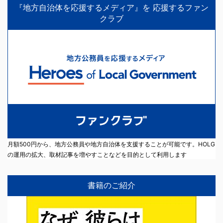
『地方自治体を応援するメディア』を 応援するファン
クラブ
月額500円から、地方公務員や地方自治体を支援することが可能です。HOLG
の運用の拡大、取材記事を増やすことなどを目的として利用します
書籍のご紹介