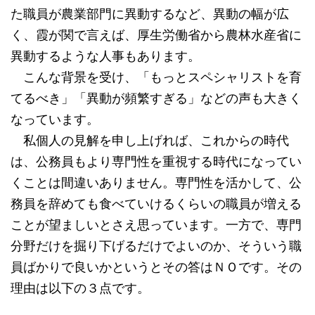
た職員が農業部門に異動するなど、異動の幅が広
く、霞が関で言えば、厚生労働省から農林水産省に
異動するような人事もあります。
こんな背景を受け、「もっとスペシャリストを育
てるべき」「異動が頻繁すぎる」などの声も大きく
なっています。
私個人の見解を申し上げれば、これからの時代
は、公務員もより専門性を重視する時代になってい
くことは間違いありません。専門性を活かして、公
務員を辞めても食べていけるくらいの職員が増える
ことが望ましいとさえ思っています。一方で、専門
分野だけを掘り下げるだけでよいのか、そういう職
員ばかりで良いかというとその答はＮＯです。その
理由は以下の３点です。