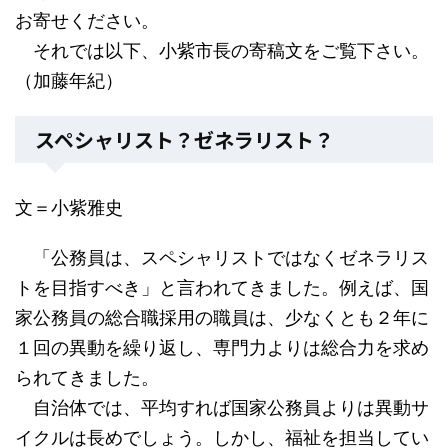
お寄せください。
それでは以下、小紫市長の寄稿文をご覧下さい。
（加藤年紀）
スペシャリスト？ゼネラリスト？
文＝小紫雅史
「公務員は、スペシャリストではなくゼネラリス
トを目指すべき」と言われてきました。例えば、国
家公務員の総合職採用の職員は、少なくとも２年に
１回の異動を繰り返し、専門力よりは総合力を求め
られてきました。
自治体では、平均すれば国家公務員よりは異動サ
イクルは長めでしょう。しかし、福祉を担当してい