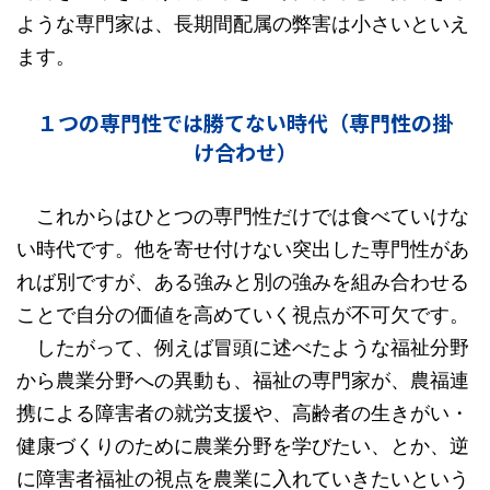
ような専門家は、長期間配属の弊害は小さいといえ
ます。
１つの専門性では勝てない時代（専門性の掛
け合わせ）
これからはひとつの専門性だけでは食べていけな
い時代です。他を寄せ付けない突出した専門性があ
れば別ですが、ある強みと別の強みを組み合わせる
ことで自分の価値を高めていく視点が不可欠です。
したがって、例えば冒頭に述べたような福祉分野
から農業分野への異動も、福祉の専門家が、農福連
携による障害者の就労支援や、高齢者の生きがい・
健康づくりのために農業分野を学びたい、とか、逆
に障害者福祉の視点を農業に入れていきたいという