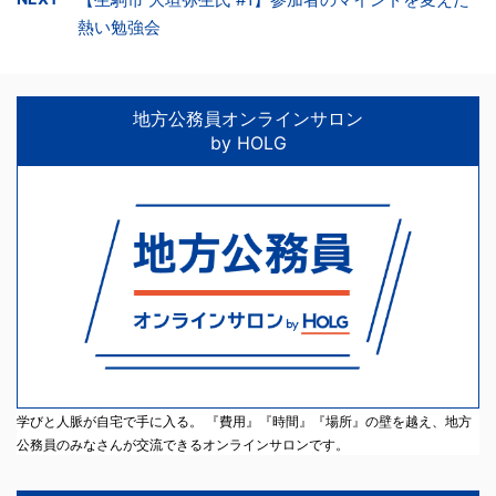
熱い勉強会
地方公務員オンラインサロン
by HOLG
学びと人脈が自宅で手に入る。 『費用』『時間』『場所』の壁を越え、地方
公務員のみなさんが交流できるオンラインサロンです。