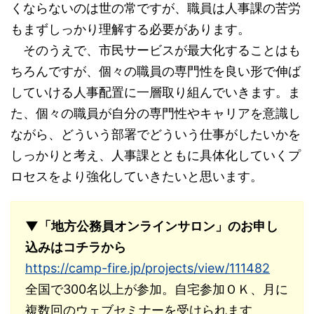
くならないのは世の常ですが、職員は人事課の苦労
もまずしっかり理解する必要があります。
そのうえで、市民サービスが最大化することはも
ちろんですが、個々の職員の専門性を良い形で伸ば
していける人事配置に一層取り組んでいきます。ま
た、個々の職員が自分の専門性やキャリアを意識し
ながら、どういう部署でどういう仕事がしたいかを
しっかりと考え、人事課とともに具体化していくプ
ロセスをより強化していきたいと思います。
▼「地方公務員オンラインサロン」のお申し
込みはコチラから
https://camp-fire.jp/projects/view/111482
全国で300名以上が参加。自宅参加ＯＫ、月に
複数回のウェブセミナーを受けられます