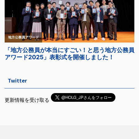
Twitter
更新情報を受け取る