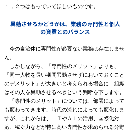
１，２つはもっていてほしいものです。
異動させるかどうかは、業務の専門性と個人
の資質とのバランス
今の自治体に専門性が必要ない業務は存在しませ
ん。
しかしながら、「専門性のメリット」よりも、
「同一人物を長い期間異動させずにおいておくこと
のデメリット」が大きいと考えられる場合に、組織
はその人を異動させるべきという判断を下します。
「専門性のメリット」については、部署によって
も変わってきます。時代の流れによっても変化しま
すが、これからは、ＩＴやＡＩの活用、国際化対
応、稼ぐ力などが特に高い専門性が求められる分野