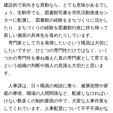
建設的で前向きな異動なら、とても意味があるでし
ょう。生駒市でも、図書館司書を市民活動推進セン
ターに配属し、図書館の経験をまちづくりに活かし
たり、まちづくりの経験を図書館行政に持ち帰って
新しい施策の具体化を進めたりしています。
専門家として力を発揮したいという職員は大切に
したいですが、ひとつの専門性だけではなく、いく
つかの専門性を兼ね備えた真の専門家として育てる
という組織の判断や個人の意識も大切だと思いま
す。
人事課は、日々職員の相談に乗り、健康状態や家
庭の事情、職場の人間関係など、配慮しなければい
けない数多くの制約要因の中で、大変な人事作業を
してくれています。人事配置について不平不満がな