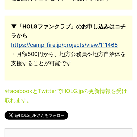
▼「HOLGファンクラブ」のお申し込みはコチ
ラから
https://camp-fire.jp/projects/view/111465
・月額500円から、地方公務員や地方自治体を
支援することが可能です
※facebookとTwitterでHOLG.jpの更新情報を受け
取れます。