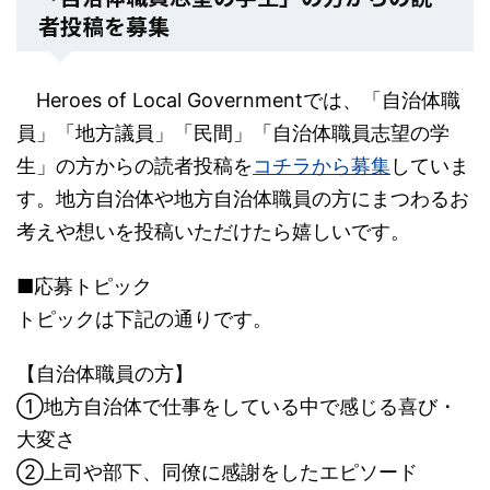
者投稿を募集
Heroes of Local Governmentでは、「自治体職
員」「地方議員」「民間」「自治体職員志望の学
生」の方からの読者投稿を
コチラから募集
していま
す。地方自治体や地方自治体職員の方にまつわるお
考えや想いを投稿いただけたら嬉しいです。
■応募トピック
トピックは下記の通りです。
【自治体職員の方】
①地方自治体で仕事をしている中で感じる喜び・
大変さ
②上司や部下、同僚に感謝をしたエピソード