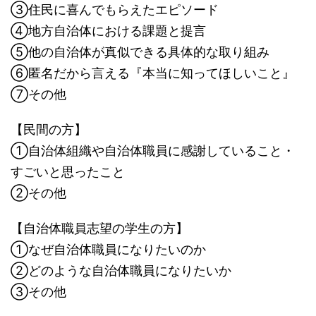
③住民に喜んでもらえたエピソード
④地方自治体における課題と提言
⑤他の自治体が真似できる具体的な取り組み
⑥匿名だから言える『本当に知ってほしいこと』
⑦その他
【民間の方】
①自治体組織や自治体職員に感謝していること・
すごいと思ったこと
②その他
【自治体職員志望の学生の方】
①なぜ自治体職員になりたいのか
②どのような自治体職員になりたいか
③その他