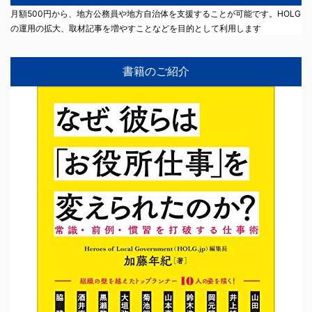
月額500円から、地方公務員や地方自治体を支援することが可能です。HOLG
の運用の拡大、取材記事を増やすことなどを目的として利用します
書籍のご紹介