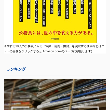
活躍する10人の公務員にみる「常識・前例・慣習」を突破する仕事術とは？
（下の画像をクリックすると Amazon.com のページに移動します）
ランキング