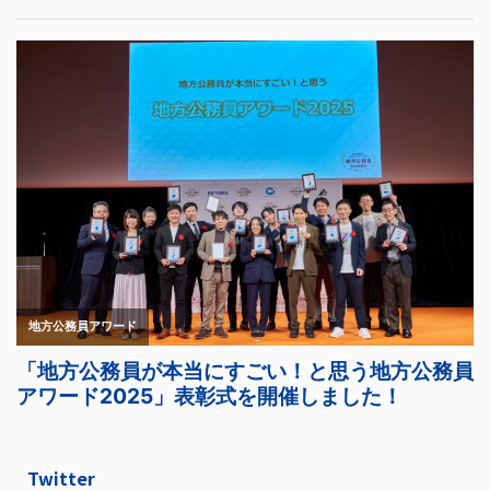
Twitter