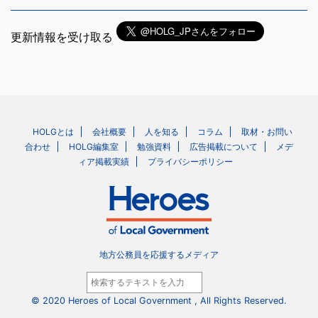
更新情報を受け取る
HOLGとは
会社概要
人を知る
コラム
取材・お問い
合わせ
HOLG編集室
勉強資料
広告掲載について
メデ
ィア掲載実績
プライバシーポリシー
地方公務員を応援するメディア
© 2020 Heroes of Local Government , All Rights Reserved.