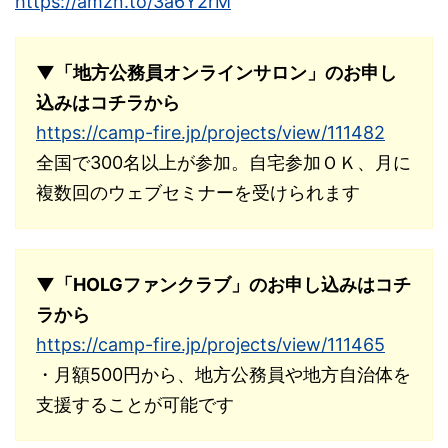
https://amzn.to/3a6Y2rM
▼「地方公務員オンラインサロン」のお申し
込みはコチラから
https://camp-fire.jp/projects/view/111482
全国で300名以上が参加。自宅参加ＯＫ、月に
複数回のウェブセミナーを受けられます
▼「HOLGファンクラブ」のお申し込みはコチ
ラから
https://camp-fire.jp/projects/view/111465
・月額500円から、地方公務員や地方自治体を
支援することが可能です