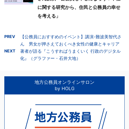
に関する研究から、住民と公務員の幸せ
を考える」
PREV
【公務員におすすめのイベント】講演-難波美智代さ
ん 男女が押さえておくべき女性の健康とキャリア
NEXT
著者が語る『こうすればうまくいく 行政のデジタル
化』（グラファー・石井大地）
地方公務員オンラインサロン
by HOLG