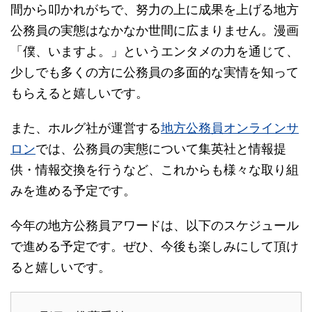
間から叩かれがちで、努力の上に成果を上げる地方
公務員の実態はなかなか世間に広まりません。漫画
「僕、いますよ。」というエンタメの力を通じて、
少しでも多くの方に公務員の多面的な実情を知って
もらえると嬉しいです。
また、ホルグ社が運営する
地方公務員オンラインサ
ロン
では、公務員の実態について集英社と情報提
供・情報交換を行うなど、これからも様々な取り組
みを進める予定です。
今年の地方公務員アワードは、以下のスケジュール
で進める予定です。ぜひ、今後も楽しみにして頂け
ると嬉しいです。