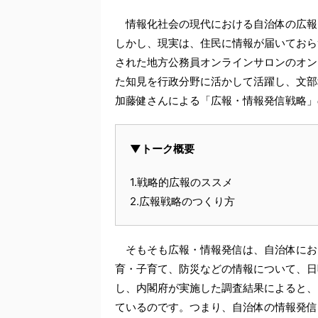
情報化社会の現代における自治体の広報
しかし、現実は、住民に情報が届いておら
された地方公務員オンラインサロンのオン
た知見を行政分野に活かして活躍し、文部
加藤健さんによる「広報・情報発信戦略」
▼トーク概要
1.戦略的広報のススメ
2.広報戦略のつくり方
そもそも広報・情報発信は、自治体にお
育・子育て、防災などの情報について、日
し、内閣府が実施した調査結果によると、
ているのです。つまり、自治体の情報発信