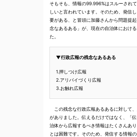
そもそも、情報の99.996%はスルーさ
しいと言われています。そのため、発信し
要がある、と冒頭に加藤さんから問題提起
念なあるある」が、現在の自治体における
た。
▼行政広報の残念なあるある
1.押しつけ広報
2.アリバイづくり広報
3.お触れ広報
この残念な行政広報あるあるに対して、
がありました。伝えるだけではなく、「伝
治体から広報するべき情報はたくさんあり
とは困難です。そのため、発信する情報の