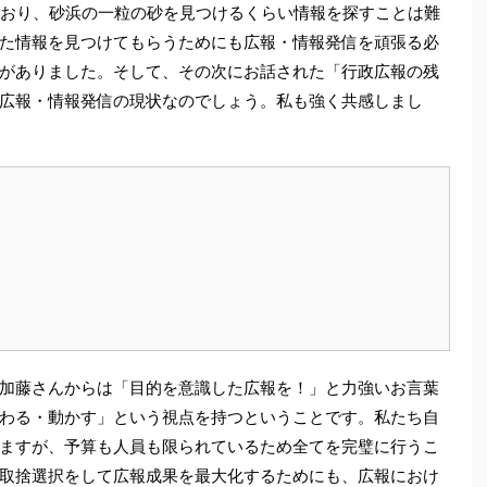
れており、砂浜の一粒の砂を見つけるくらい情報を探すことは難
た情報を見つけてもらうためにも広報・情報発信を頑張る必
がありました。そして、その次にお話された「行政広報の残
広報・情報発信の現状なのでしょう。私も強く共感しまし
加藤さんからは「目的を意識した広報を！」と力強いお言葉
わる・動かす」という視点を持つということです。私たち自
ますが、予算も人員も限られているため全てを完璧に行うこ
取捨選択をして広報成果を最大化するためにも、広報におけ