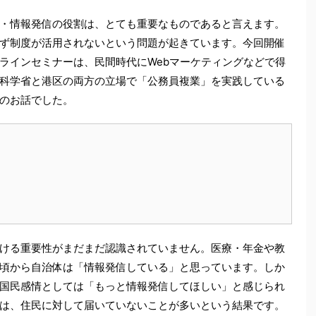
・情報発信の役割は、とても重要なものであると言えます。
ず制度が活用されないという問題が起きています。今回開催
ラインセミナーは、民間時代にWebマーケティングなどで得
科学省と港区の両方の立場で「公務員複業」を実践している
のお話でした。
ける重要性がまだまだ認識されていません。医療・年金や教
頃から自治体は「情報発信している」と思っています。しか
国民感情としては「もっと情報発信してほしい」と感じられ
は、住民に対して届いていないことが多いという結果です。