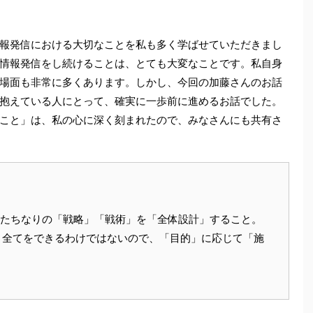
報発信における大切なことを私も多く学ばせていただきまし
情報発信をし続けることは、とても大変なことです。私自身
場面も非常に多くあります。しかし、今回の加藤さんのお話
抱えている人にとって、確実に一歩前に進めるお話でした。
こと」は、私の心に深く刻まれたので、みなさんにも共有さ
分たちなりの「戦略」「戦術」を「全体設計」すること。
。全てをできるわけではないので、「目的」に応じて「施