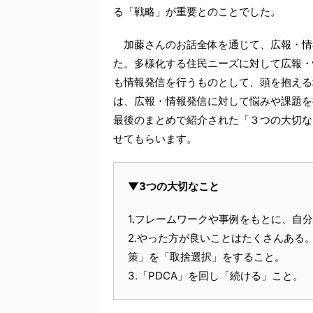
る「戦略」が重要とのことでした。
加藤さんのお話全体を通じて、広報・情
た。多様化する住民ニーズに対して広報・
も情報発信を行うものとして、頭を抱える
は、広報・情報発信に対して悩みや課題を
最後のまとめで紹介された「３つの大切な
せてもらいます。
▼3つの大切なこと
1.フレームワークや事例をもとに、自
2.やった方が良いことはたくさんある
策」を「取捨選択」をすること。
3.「PDCA」を回し「続ける」こと。