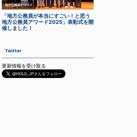
Twitter
更新情報を受け取る