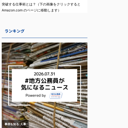
突破する仕事術とは？（下の画像をクリックすると
Amazon.com のページに移動します）
ランキング