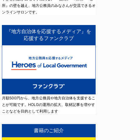
所』の壁を越え、地方公務員のみなさんが交流できるオ
ンラインサロンです。
『地方自治体を応援するメディア』を
応援するファンクラブ
月額500円から、地方公務員や地方自治体を支援するこ
とが可能です。HOLGの運用の拡大、取材記事を増やす
ことなどを目的として利用します
書籍のご紹介