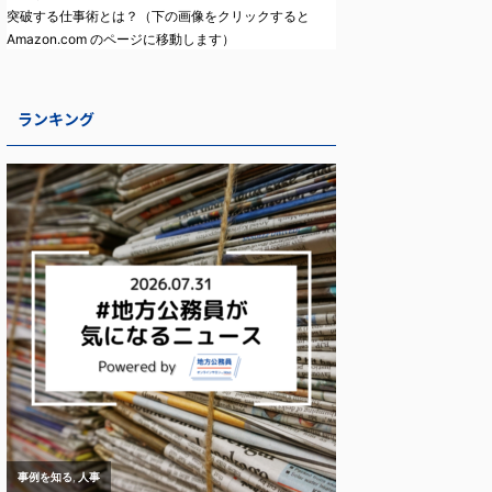
突破する仕事術とは？（下の画像をクリックすると
Amazon.com のページに移動します）
ランキング