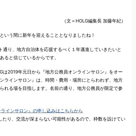
（文＝HOLG編集長 加藤年紀）
という間に新年を迎えることとなりましたね！
ト通り、地方自治体を応援するべく１年邁進していきたいと
あると信じているからです。
Gは2019年元日から『地方公務員オンラインサロン』をオー
ンラインサロン』は、時間・費用・場所にとらわれず、地方
られる場を目指します。名前の通り、地方公務員が限定で参
オンラインサロン』の申し込みはこちらから
したり、交流が深まらない可能性があるので、枠数を設けてい