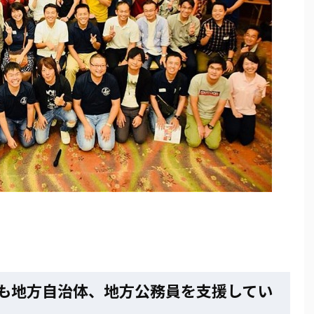
でも地方自治体、地方公務員を支援してい