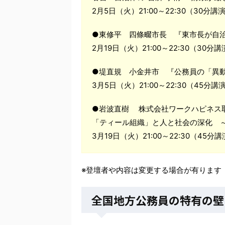
2月5日（火）21:00～22:30（30
●東修平 四條畷市長 『東市長が自
2月19日（火）21:00～22:30（30
●堤直規 小金井市 『公務員の「異
3月5日（火）21:00～22:30（45
●岩波直樹 株式会社ワークハピネス取
「ティール組織」と人と社会の深化 
3月19日（火）21:00～22:30（45
※登壇者や内容は変更する場合が有ります
全国地方公務員の特有の壁