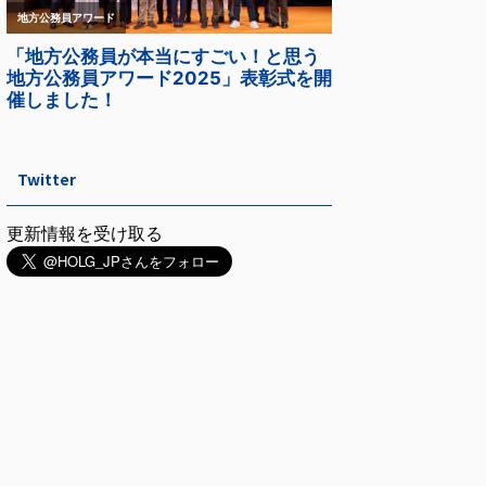
Twitter
更新情報を受け取る