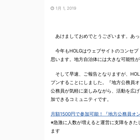
1月 1, 2019
あけましておめでとうございます。あっ
今年もHOLGはウェブサイトのコンセプ
思います。地方自治体には大きな可能性が
そして早速、ご報告となりますが、HOL
プンすることにしました。『地方公務員オ
公務員が気軽に楽しみながら、活動を広げ
加できるコミュニティです。
月額1500円で参加可能！『地方公務員
※急激に人数が増えると運営に支障をきた
ます