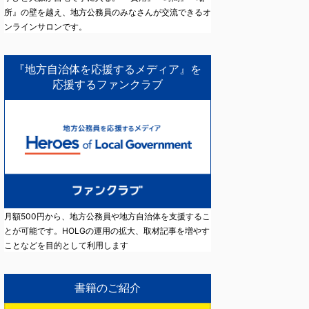
所』の壁を越え、地方公務員のみなさんが交流できるオ
ンラインサロンです。
『地方自治体を応援するメディア』を
応援するファンクラブ
月額500円から、地方公務員や地方自治体を支援するこ
とが可能です。HOLGの運用の拡大、取材記事を増やす
ことなどを目的として利用します
書籍のご紹介