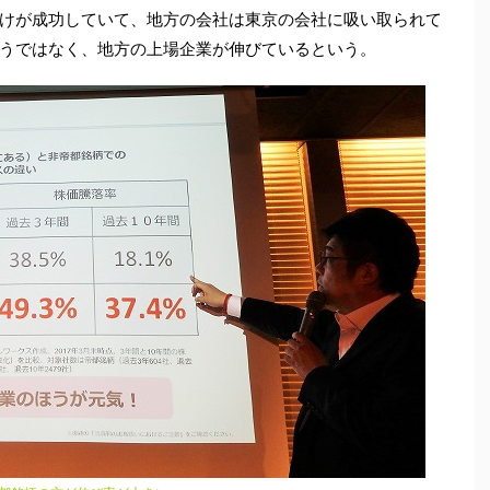
けが成功していて、地方の会社は東京の会社に吸い取られて
うではなく、地方の上場企業が伸びているという。