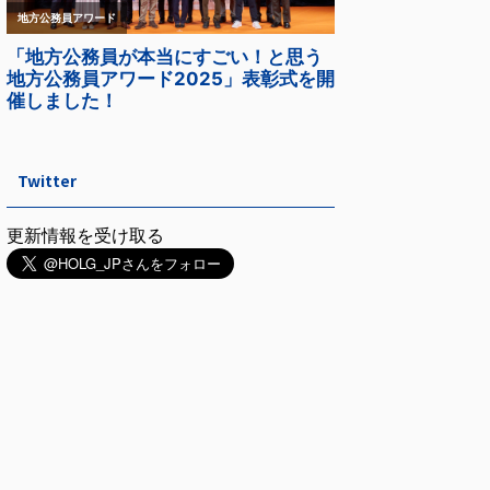
Twitter
更新情報を受け取る