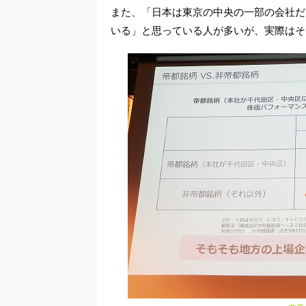
また、「日本は東京の中央の一部の会社だ
いる」と思っている人が多いが、実際はそ