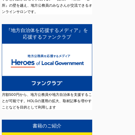
所』の壁を越え、地方公務員のみなさんが交流できるオ
ンラインサロンです。
『地方自治体を応援するメディア』を
応援するファンクラブ
月額500円から、地方公務員や地方自治体を支援するこ
とが可能です。HOLGの運用の拡大、取材記事を増やす
ことなどを目的として利用します
書籍のご紹介