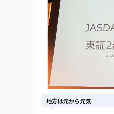
地方は元から元気