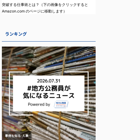
突破する仕事術とは？（下の画像をクリックすると
Amazon.com のページに移動します）
ランキング