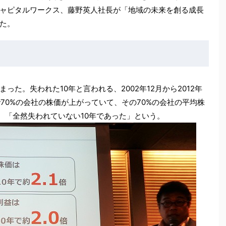
ャピタルワークス、藤野英人社長が「地域の未来を創る成長
た。
た。失われた10年と言われる、2002年12月から2012年
で70%の会社の株価が上がっていて、その70%の会社の平均株
る。「全然失われていない10年であった」という。