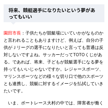
将来、競艇選手になりたいという夢があ
ってもいい
園田市長
：子供たちが競艇場にいていかがなものか
と言われることもありますけど、例えば、自分の子
供がＪリーグの選手になりたいと言っても普通は反
対しないですよね。サッカーだってTOTOくじがあ
る。であれば、将来、子どもが競艇選手になる夢を
持ってもいいじゃないですか。レジャースポーツ、
マリンスポーツなどの様々な切り口で他のスポーツ
とも連携し、競艇に対するイメージを払拭していき
たいです。
いま、ボートレース大村の中では、障害者が働く