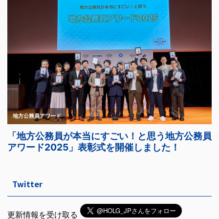
Twitter
更新情報を受け取る