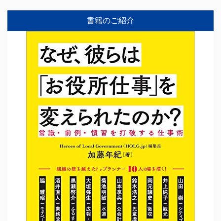
書籍のご紹介