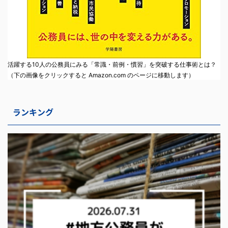
活躍する10人の公務員にみる「常識・前例・慣習」を突破する仕事術とは？
（下の画像をクリックすると Amazon.com のページに移動します）
ランキング