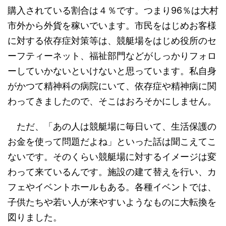
購入されている割合は４％です。つまり96％は大村
市外から外貨を稼いでいます。市民をはじめお客様
に対する依存症対策等は、競艇場をはじめ役所のセ
ーフティーネット、福祉部門などがしっかりフォロ
ーしていかないといけないと思っています。私自身
がかつて精神科の病院にいて、依存症や精神病に関
わってきましたので、そこはおろそかにしません。
ただ、「あの人は競艇場に毎日いて、生活保護の
お金を使って問題だよね」といった話は聞こえてこ
ないです。そのくらい競艇場に対するイメージは変
わって来ているんです。施設の建て替えを行い、カ
フェやイベントホールもある。各種イベントでは、
子供たちや若い人が来やすいようなものに大転換を
図りました。