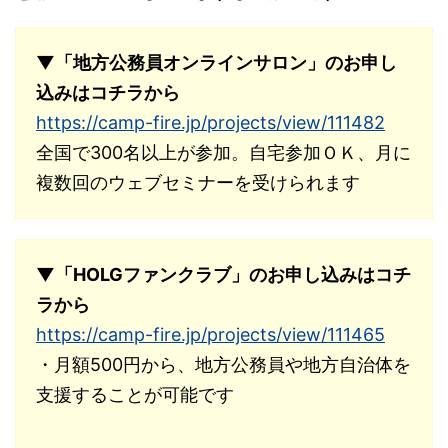
▼「地方公務員オンラインサロン」のお申し
込みはコチラから
https://camp-fire.jp/projects/view/111482
全国で300名以上が参加。自宅参加ＯＫ、月に
複数回のウェブセミナーを受けられます
▼「HOLGファンクラブ」のお申し込みはコチ
ラから
https://camp-fire.jp/projects/view/111465
・月額500円から、地方公務員や地方自治体を
支援することが可能です