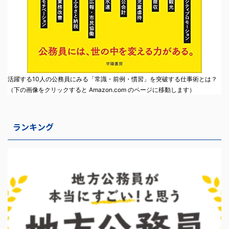
活躍する10人の公務員にみる「常識・前例・慣習」を突破する仕事術とは？
（下の画像をクリックすると Amazon.com のページに移動します）
ランキング