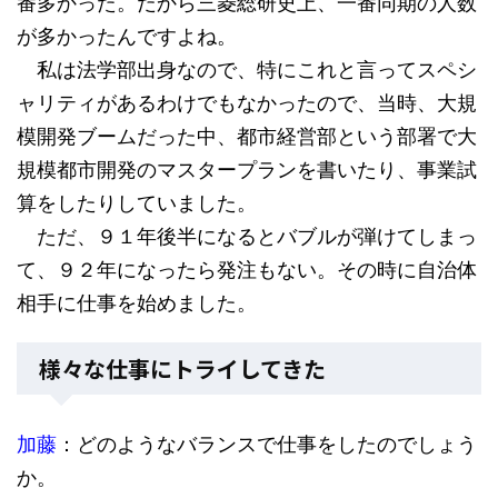
番多かった。だから三菱総研史上、一番同期の人数
が多かったんですよね。
私は法学部出身なので、特にこれと言ってスペシ
ャリティがあるわけでもなかったので、当時、大規
模開発ブームだった中、都市経営部という部署で大
規模都市開発のマスタープランを書いたり、事業試
算をしたりしていました。
ただ、９１年後半になるとバブルが弾けてしまっ
て、９２年になったら発注もない。その時に自治体
相手に仕事を始めました。
様々な仕事にトライしてきた
加藤
：どのようなバランスで仕事をしたのでしょう
か。