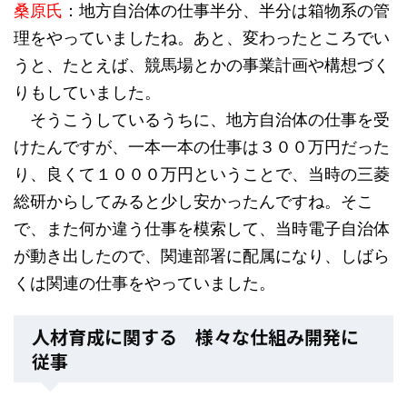
桑原氏
：地方自治体の仕事半分、半分は箱物系の管
理をやっていましたね。あと、変わったところでい
うと、たとえば、競馬場とかの事業計画や構想づく
りもしていました。
そうこうしているうちに、地方自治体の仕事を受
けたんですが、一本一本の仕事は３００万円だった
り、良くて１０００万円ということで、当時の三菱
総研からしてみると少し安かったんですね。そこ
で、また何か違う仕事を模索して、当時電子自治体
が動き出したので、関連部署に配属になり、しばら
くは関連の仕事をやっていました。
人材育成に関する 様々な仕組み開発に
従事