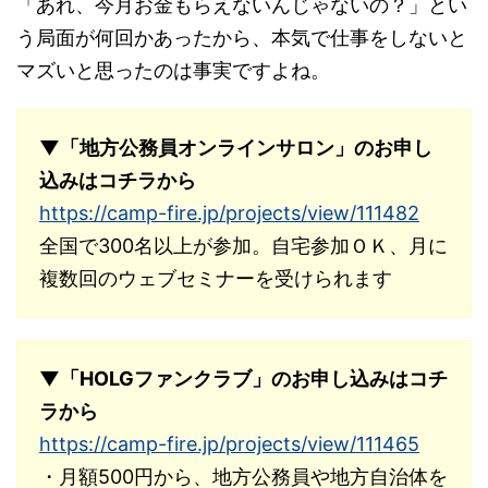
「あれ、今月お金もらえないんじゃないの？」とい
う局面が何回かあったから、本気で仕事をしないと
マズいと思ったのは事実ですよね。
▼「地方公務員オンラインサロン」のお申し
込みはコチラから
https://camp-fire.jp/projects/view/111482
全国で300名以上が参加。自宅参加ＯＫ、月に
複数回のウェブセミナーを受けられます
▼「HOLGファンクラブ」のお申し込みはコチ
ラから
https://camp-fire.jp/projects/view/111465
・月額500円から、地方公務員や地方自治体を