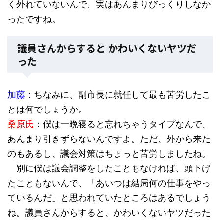
く外れていないんで、実はあんまりびっくりしなか
ったですね。
議員さんからすると かわいくないヤツだ
った
加藤
：ちなみに、副市長に就任して最も苦労したこ
とは何でしょうか。
桑原氏
：僕は一晩寝ると忘れちゃうタイプなんで、
あんまり引きずらないんですよ。ただ、外から来た
のもあるし、議会対策はちょっと苦労しましたね。
別に僕は議会調整をしたこともなければ、頭下げ
たこともないんで、「あいつは結局何の仕事をやっ
ているんだ」と思われていたところはあるでしょう
ね。議員さんからすると、かわいくないヤツだった