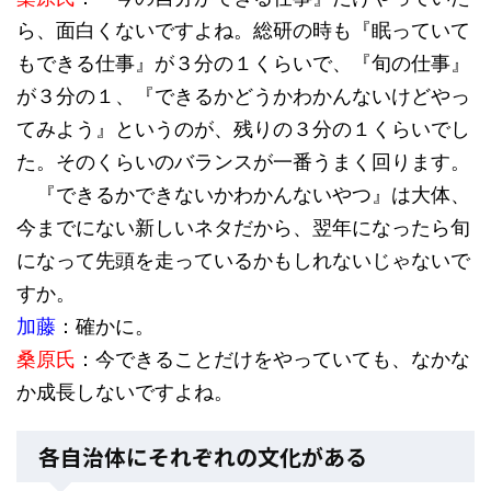
ら、面白くないですよね。総研の時も『眠っていて
もできる仕事』が３分の１くらいで、『旬の仕事』
が３分の１、『できるかどうかわかんないけどやっ
てみよう』というのが、残りの３分の１くらいでし
た。そのくらいのバランスが一番うまく回ります。
『できるかできないかわかんないやつ』は大体、
今までにない新しいネタだから、翌年になったら旬
になって先頭を走っているかもしれないじゃないで
すか。
加藤
：確かに。
桑原氏
：今できることだけをやっていても、なかな
か成長しないですよね。
各自治体にそれぞれの文化がある