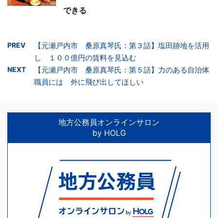
できる
PREV
【元瀬戸内市 桑原真琴氏：第３話】塩田跡地を活用
し １００億円の賃料を見込む
NEXT
【元瀬戸内市 桑原真琴氏：第５話】力のある自治体
職員には 外に飛び出してほしい
地方公務員オンラインサロン
by HOLG