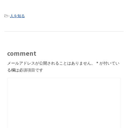
-
人を知る
comment
メールアドレスが公開されることはありません。
*
が付いてい
る欄は必須項目です