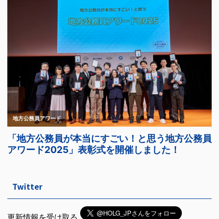
Twitter
更新情報を受け取る