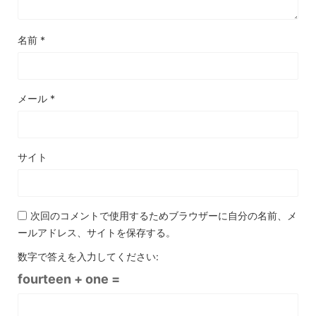
名前
*
メール
*
サイト
次回のコメントで使用するためブラウザーに自分の名前、メ
ールアドレス、サイトを保存する。
数字で答えを入力してください:
fourteen + one =