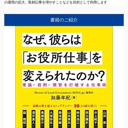
の運用の拡大、取材記事を増やすことなどを目的として利用します
書籍のご紹介