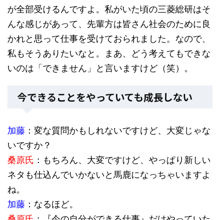
が全部受けるんですよ。私がいた頃の三菱総研はそ
んな感じがあって、先輩方は皆さん社会のために良
かれと思って仕事を受けておられました。なので、
私もそうありたいなと。まあ、どう考えてもできな
いのは「できません」と言いますけど（笑）。
今できることをやっていても成長しない
加藤
：変な質問かもしれないですけど、大変じゃな
いですか？
桑原氏
：もちろん、大変ですけど、やっぱり新しい
ネタも仕込んでいかないと馬鹿になっちゃいますよ
ね。
加藤
：なるほど。
桑原氏
：『今の自分ができる仕事』だけやっていた