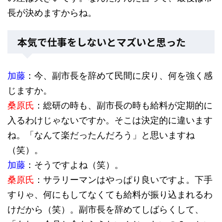
長が決めますからね。
本気で仕事をしないとマズいと思った
加藤
：今、副市長を辞めて民間に戻り、何を強く感
じますか。
桑原氏
：総研の時も、副市長の時も給料が定期的に
入るわけじゃないですか。そこは決定的に違います
ね。「なんて楽だったんだろう」と思いますね
（笑）。
加藤
：そうですよね（笑）。
桑原氏
：サラリーマンはやっぱり良いですよ。下手
すりゃ、何にもしてなくても給料が振り込まれるわ
けだから（笑）。副市長を辞めてしばらくして、