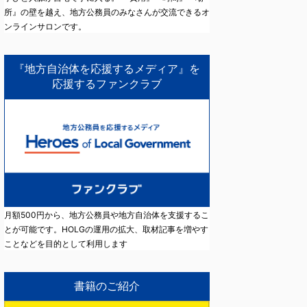
所』の壁を越え、地方公務員のみなさんが交流できるオ
ンラインサロンです。
『地方自治体を応援するメディア』を
応援するファンクラブ
月額500円から、地方公務員や地方自治体を支援するこ
とが可能です。HOLGの運用の拡大、取材記事を増やす
ことなどを目的として利用します
書籍のご紹介