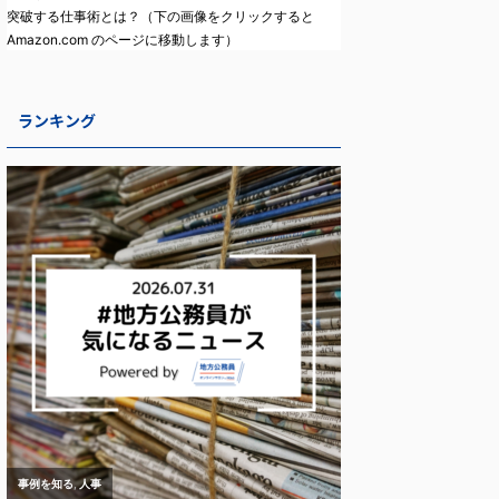
突破する仕事術とは？（下の画像をクリックすると
Amazon.com のページに移動します）
ランキング