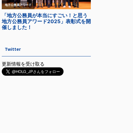
Twitter
更新情報を受け取る