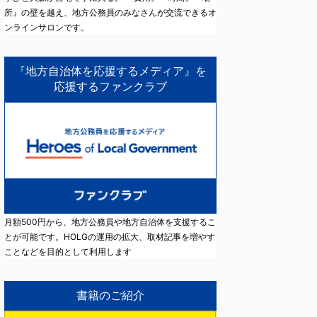
所』の壁を越え、地方公務員のみなさんが交流できるオ
ンラインサロンです。
『地方自治体を応援するメディア』を
応援するファンクラブ
月額500円から、地方公務員や地方自治体を支援するこ
とが可能です。HOLGの運用の拡大、取材記事を増やす
ことなどを目的として利用します
書籍のご紹介