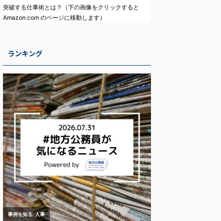
突破する仕事術とは？（下の画像をクリックすると
Amazon.com のページに移動します）
ランキング