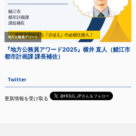
Twitter
更新情報を受け取る