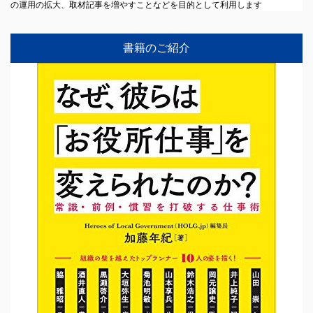
の運用の拡大、取材記事を増やすことなどを目的として利用します
書籍のご紹介