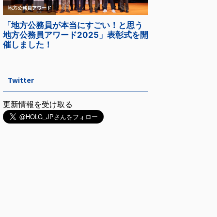
Twitter
更新情報を受け取る