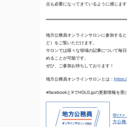
点も必要になってきているように感じます
地方公務員オンラインサロンに参加すると
ど）をご覧いただけます。
サロンでは様々な領域の記事について毎日
めることが可能です。
ぜひ、ご参加お待ちしております！
地方公務員オンラインサロンとは：
https:
※facebookとXでHOLG.jpの更新情報を
学びと
方公務