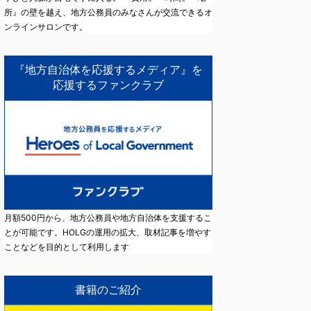
所』の壁を越え、地方公務員のみなさんが交流できるオ
ンラインサロンです。
『地方自治体を応援するメディア』を
応援するファンクラブ
月額500円から、地方公務員や地方自治体を支援するこ
とが可能です。HOLGの運用の拡大、取材記事を増やす
ことなどを目的として利用します
書籍のご紹介