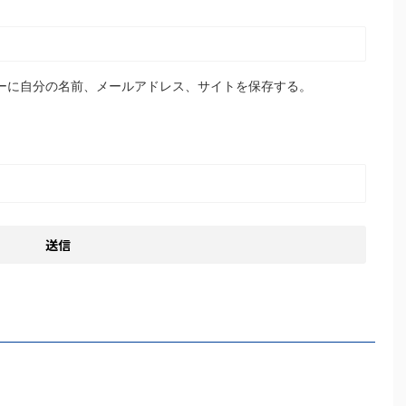
ーに自分の名前、メールアドレス、サイトを保存する。