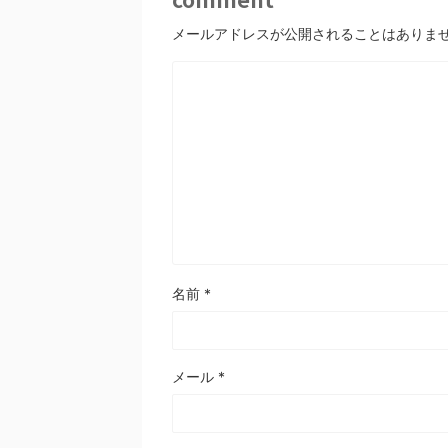
メールアドレスが公開されることはありま
名前
*
メール
*