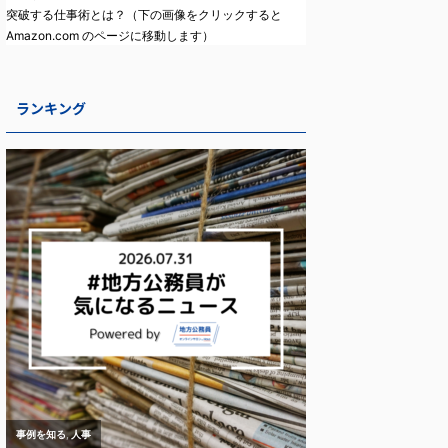
突破する仕事術とは？（下の画像をクリックすると
Amazon.com のページに移動します）
ランキング