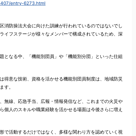
02407/entry-6273.html
区消防操法大会に向けた訓練が行われているのではないでし
ライフステージが様々なメンバーで構成されているため、深
題となる中、「機能別団員」や「機能別分団」といった仕組
は得意な技術、資格を活かせる機能別団員制度は、地域防災
ます。
、無線、応急手当、広報・情報発信など、これまでの火災や
ら個人のスキルや職業経験を活かせる場面は今後さらに増え
形で活動するだけではなく、多様な関わり方を認めていく視