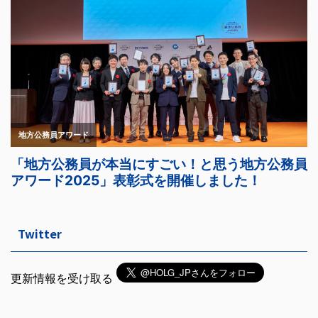
Twitter
更新情報を受け取る