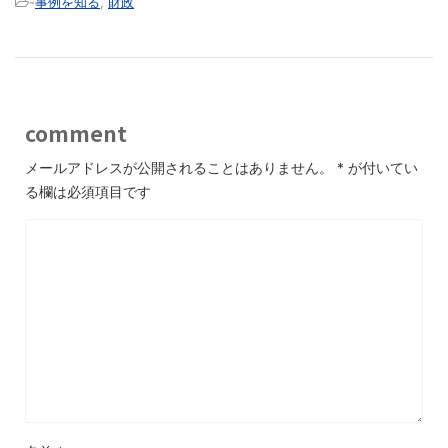
-
事例を知る
,
財政
comment
メールアドレスが公開されることはありません。
*
が付いてい
る欄は必須項目です