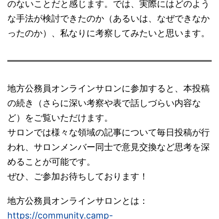
のないことだと感じます。では、実際にはどのよう
な手法が検討できたのか（あるいは、なぜできなか
ったのか）、私なりに考察してみたいと思います。
地方公務員オンラインサロンに参加すると、本投稿
の続き（さらに深い考察や表で話しづらい内容な
ど）をご覧いただけます。
サロンでは様々な領域の記事について毎日投稿が行
われ、サロンメンバー同士で意見交換など思考を深
めることが可能です。
ぜひ、ご参加お待ちしております！
地方公務員オンラインサロンとは：
https://community.camp-