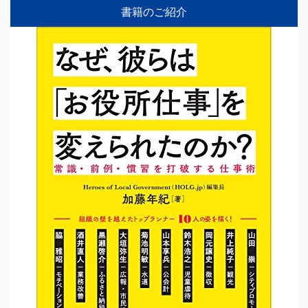
書籍のご紹介