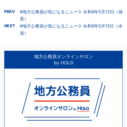
PREV
#地方公務員が気になるニュース 令和8年5月13日（保
育）
NEXT
#地方公務員が気になるニュース 令和8年5月15日（水
道）
地方公務員オンラインサロン
by HOLG