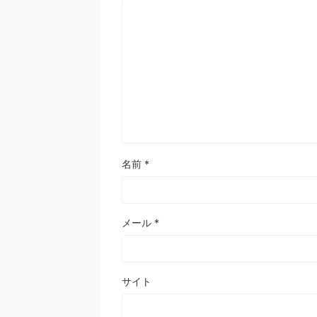
名前
*
メール
*
サイト