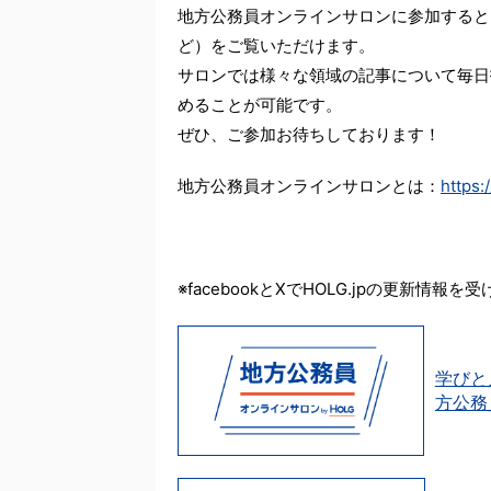
地方公務員オンラインサロンに参加すると
ど）をご覧いただけます。
サロンでは様々な領域の記事について毎日
めることが可能です。
ぜひ、ご参加お待ちしております！
地方公務員オンラインサロンとは：
https:
※facebookとXでHOLG.jpの更新情報を
学びと
方公務