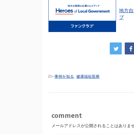
地方自
ブ
-
事例を知る
,
健康福祉医療
comment
メールアドレスが公開されることはありま