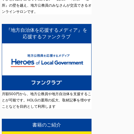
所』の壁を越え、地方公務員のみなさんが交流できるオ
ンラインサロンです。
『地方自治体を応援するメディア』を
応援するファンクラブ
月額500円から、地方公務員や地方自治体を支援するこ
とが可能です。HOLGの運用の拡大、取材記事を増やす
ことなどを目的として利用します
書籍のご紹介