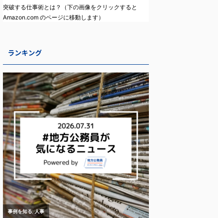
突破する仕事術とは？（下の画像をクリックすると
Amazon.com のページに移動します）
ランキング