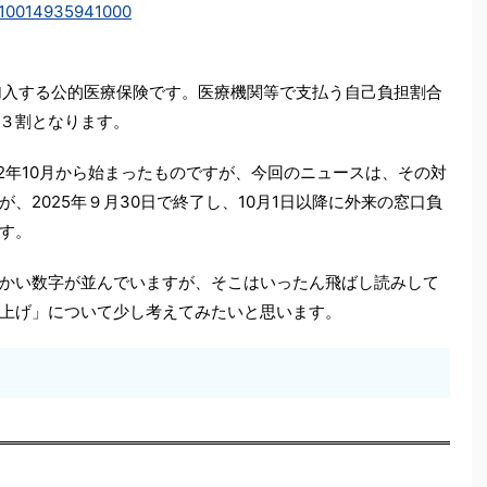
k10014935941000
加入する公的医療保険です。医療機関等で支払う自己負担割合
３割となります。
2年10月から始まったものですが、今回のニュースは、その対
、2025年９月30日で終了し、10月1日以降に外来の窓口負
す。
かい数字が並んでいますが、そこはいったん飛ばし読みして
上げ」について少し考えてみたいと思います。