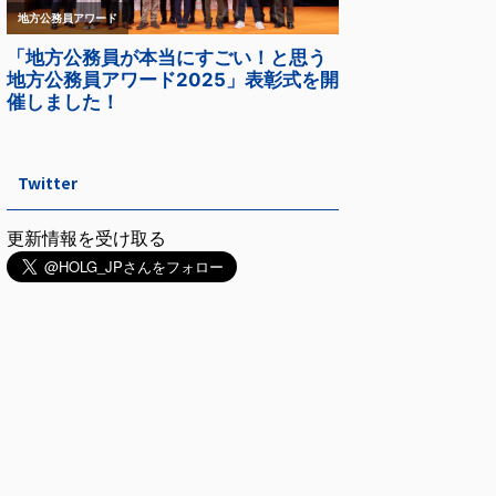
Twitter
更新情報を受け取る