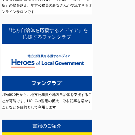
所』の壁を越え、地方公務員のみなさんが交流できるオ
ンラインサロンです。
『地方自治体を応援するメディア』を
応援するファンクラブ
月額500円から、地方公務員や地方自治体を支援するこ
とが可能です。HOLGの運用の拡大、取材記事を増やす
ことなどを目的として利用します
書籍のご紹介