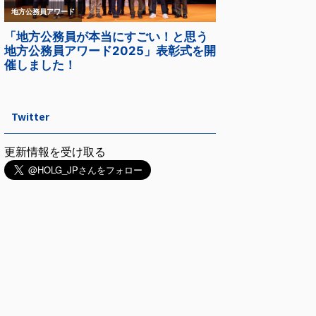
Twitter
更新情報を受け取る