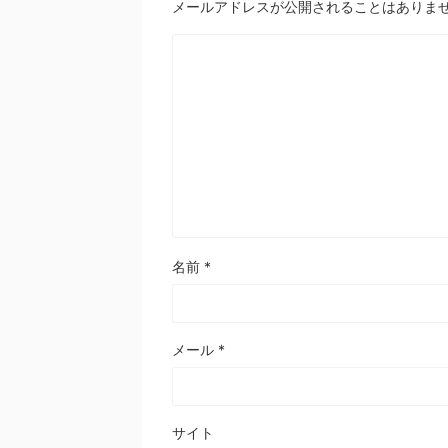
メールアドレスが公開されることはありま
名前
*
メール
*
サイト