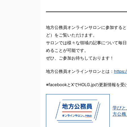
地方公務員オンラインサロンに参加すると
ど）をご覧いただけます。
サロンでは様々な領域の記事について毎日
めることが可能です。
ぜひ、ご参加お待ちしております！
地方公務員オンラインサロンとは：
https:
※facebookとXでHOLG.jpの更新情報を
学びと
方公務