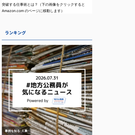
突破する仕事術とは？（下の画像をクリックすると
Amazon.com のページに移動します）
ランキング