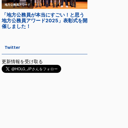
Twitter
更新情報を受け取る