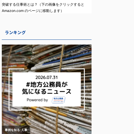
突破する仕事術とは？（下の画像をクリックすると
Amazon.com のページに移動します）
ランキング