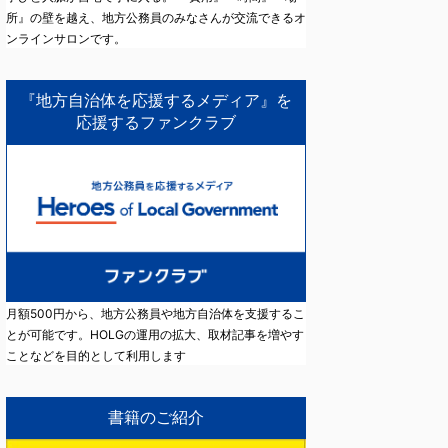
所』の壁を越え、地方公務員のみなさんが交流できるオ
ンラインサロンです。
『地方自治体を応援するメディア』を
応援するファンクラブ
月額500円から、地方公務員や地方自治体を支援するこ
とが可能です。HOLGの運用の拡大、取材記事を増やす
ことなどを目的として利用します
書籍のご紹介