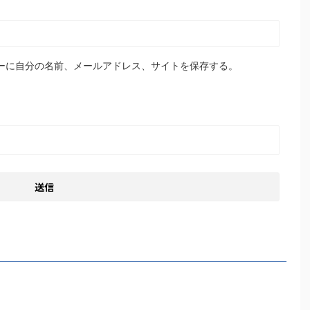
ーに自分の名前、メールアドレス、サイトを保存する。