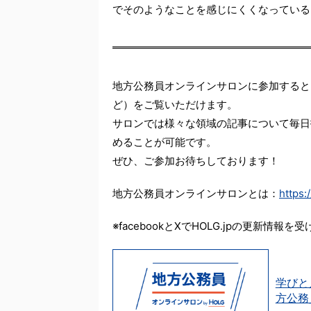
でそのようなことを感じにくくなっている
地方公務員オンラインサロンに参加すると
ど）をご覧いただけます。
サロンでは様々な領域の記事について毎日
めることが可能です。
ぜひ、ご参加お待ちしております！
地方公務員オンラインサロンとは：
https:
※facebookとXでHOLG.jpの更新情報
学びと
方公務