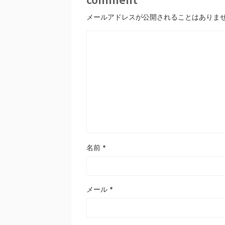
メールアドレスが公開されることはありま
名前
*
メール
*